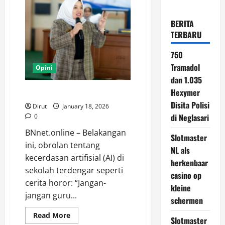
BERITA
TERBARU
750
Tramadol
Opini
dan 1.035
Hexymer
Guru adalah Pawang Teknologi
Disita Polisi
Dirut
January 18, 2026
di Neglasari
0
BNnet.online – Belakangan
Slotmaster
ini, obrolan tentang
NL als
kecerdasan artifisial (AI) di
herkenbaar
sekolah terdengar seperti
casino op
cerita horor: “Jangan-
kleine
jangan guru...
schermen
Read
Read More
Slotmaster
more