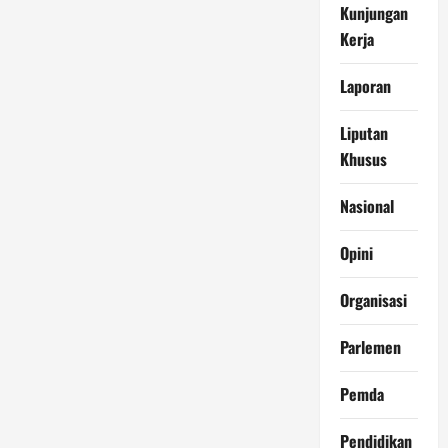
Kunjungan
Kerja
Laporan
Liputan
Khusus
Nasional
Opini
Organisasi
Parlemen
Pemda
Pendidikan