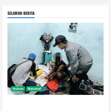
SELURUH BERITA
Hukum
Nasional
750 Tramadol dan 1.035 Hexymer Disita Polisi di
Neglasari