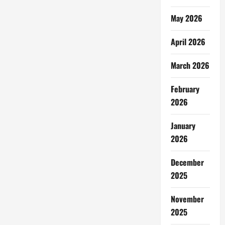
May 2026
April 2026
March 2026
February
2026
January
2026
December
2025
November
2025