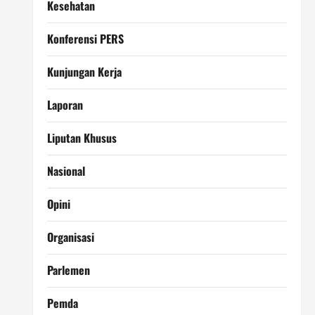
Kesehatan
Konferensi PERS
Kunjungan Kerja
Laporan
Liputan Khusus
Nasional
Opini
Organisasi
Parlemen
Pemda