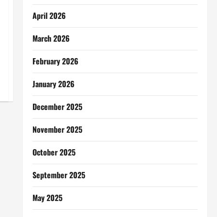
April 2026
March 2026
February 2026
January 2026
December 2025
November 2025
October 2025
September 2025
May 2025