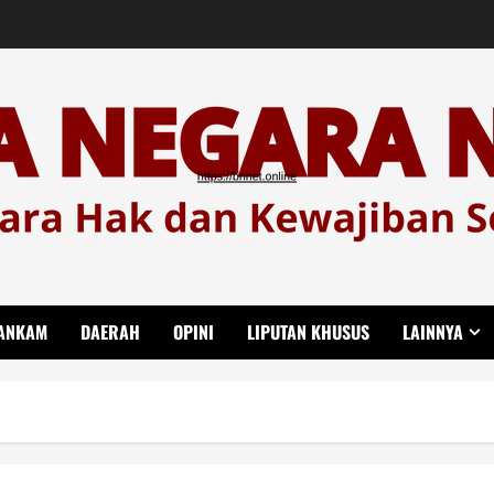
ANKAM
DAERAH
OPINI
LIPUTAN KHUSUS
LAINNYA