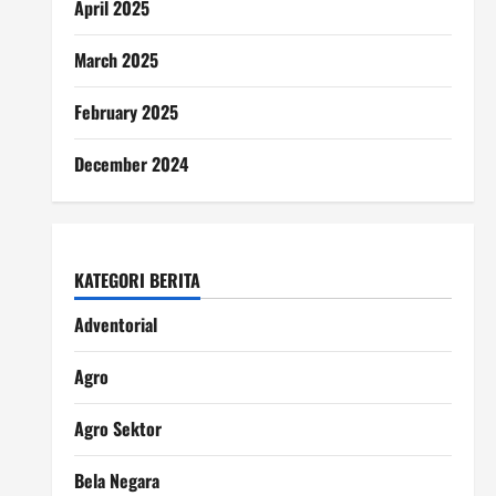
April 2025
March 2025
February 2025
December 2024
KATEGORI BERITA
Adventorial
Agro
Agro Sektor
Bela Negara