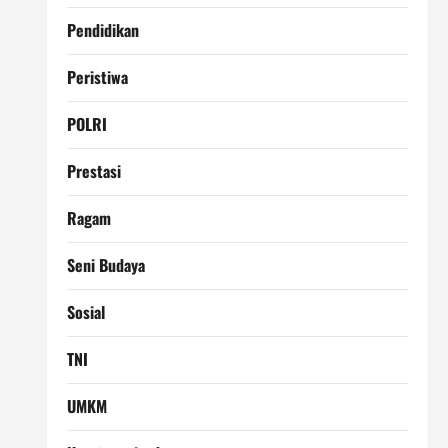
Pendidikan
Peristiwa
POLRI
Prestasi
Ragam
Seni Budaya
Sosial
TNI
UMKM