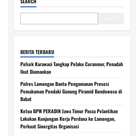
SEARCH
Search
BERITA TERBARU
Polsek Karawaci Tangkap Pelaku Curanmor, Penadah
Ikut Diamankan
Polres Lamongan Bantu Pengamanan Prosesi
Pemakaman Pendaki Gunung Piramid Bondowoso di
Babat
Ketua BPW PERADIN Jawa Timur Pasca Pelantikan
Lakukan Kunjungan Kerja Perdana ke Lamongan,
Perkuat Sinergitas Organisasi