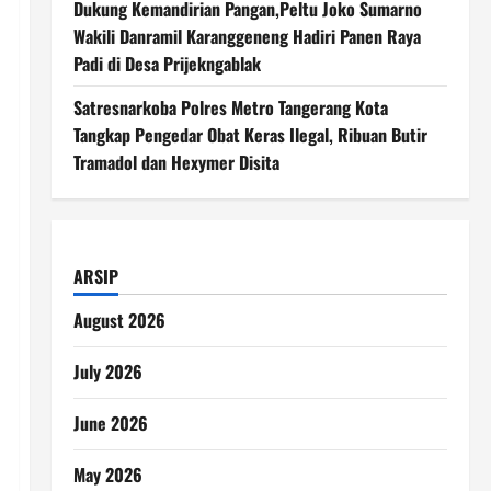
Dukung Kemandirian Pangan,Peltu Joko Sumarno
Wakili Danramil Karanggeneng Hadiri Panen Raya
Padi di Desa Prijekngablak
Satresnarkoba Polres Metro Tangerang Kota
Tangkap Pengedar Obat Keras Ilegal, Ribuan Butir
Tramadol dan Hexymer Disita
ARSIP
August 2026
July 2026
June 2026
May 2026