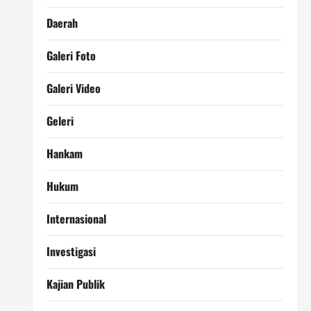
Daerah
Galeri Foto
Galeri Video
Geleri
Hankam
Hukum
Internasional
Investigasi
Kajian Publik