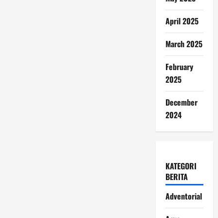
April 2025
March 2025
February
2025
December
2024
KATEGORI
BERITA
Adventorial