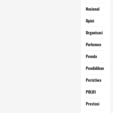
Nasional
Opini
Organisasi
Parlemen
Pemda
Pendidikan
Peristiwa
POLRI
Prestasi