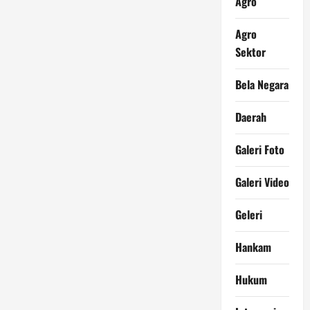
Agro
Agro
Sektor
Bela Negara
Daerah
Galeri Foto
Galeri Video
Geleri
Hankam
Hukum