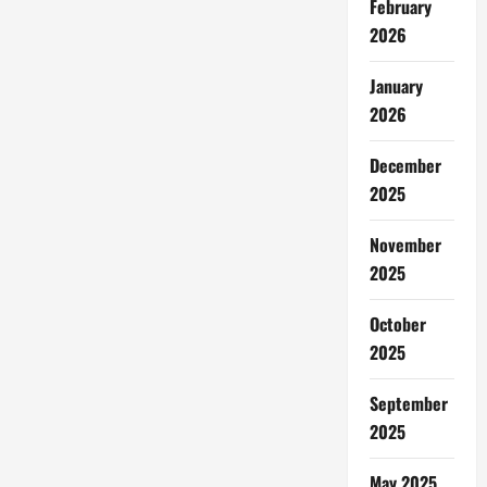
February
2026
January
2026
December
2025
November
2025
October
2025
September
2025
May 2025