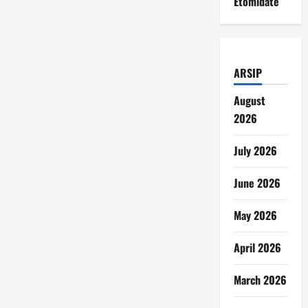
Etomidate
ARSIP
August
2026
July 2026
June 2026
May 2026
April 2026
March 2026