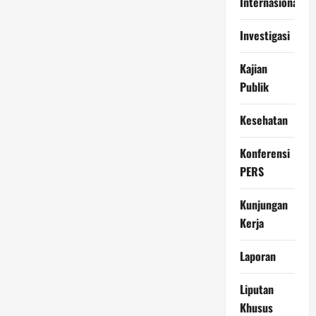
Internasional
Investigasi
Kajian
Publik
Kesehatan
Konferensi
PERS
Kunjungan
Kerja
Laporan
Liputan
Khusus