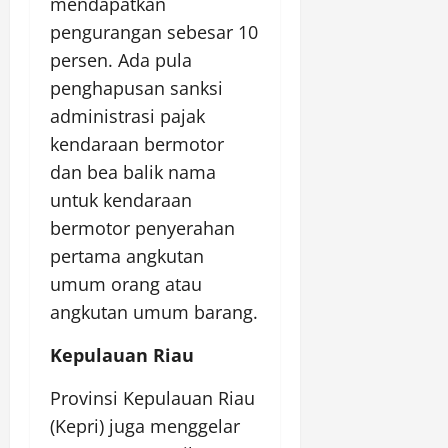
mendapatkan
pengurangan sebesar 10
persen. Ada pula
penghapusan sanksi
administrasi pajak
kendaraan bermotor
dan bea balik nama
untuk kendaraan
bermotor penyerahan
pertama angkutan
umum orang atau
angkutan umum barang.
Kepulauan Riau
Provinsi Kepulauan Riau
(Kepri) juga menggelar