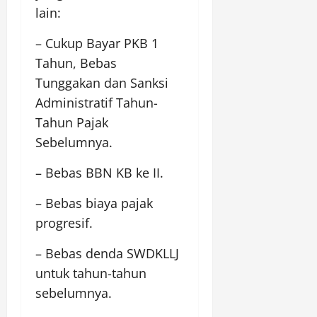
lain:
– Cukup Bayar PKB 1
Tahun, Bebas
Tunggakan dan Sanksi
Administratif Tahun-
Tahun Pajak
Sebelumnya.
– Bebas BBN KB ke II.
– Bebas biaya pajak
progresif.
– Bebas denda SWDKLLJ
untuk tahun-tahun
sebelumnya.