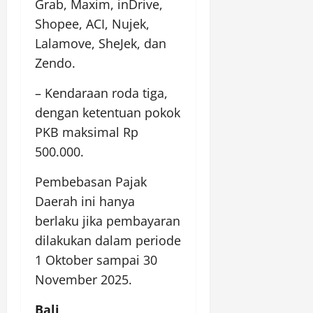
Grab, Maxim, inDrive,
Shopee, ACI, Nujek,
Lalamove, SheJek, dan
Zendo.
– Kendaraan roda tiga,
dengan ketentuan pokok
PKB maksimal Rp
500.000.
Pembebasan Pajak
Daerah ini hanya
berlaku jika pembayaran
dilakukan dalam periode
1 Oktober sampai 30
November 2025.
Bali