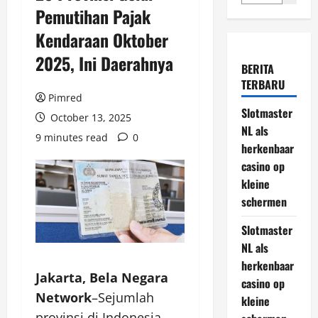
Pemutihan Pajak
Kendaraan Oktober
2025, Ini Daerahnya
BERITA
TERBARU
Pimred
Slotmaster
October 13, 2025
NL als
9 minutes read
0
herkenbaar
casino op
kleine
schermen
Slotmaster
NL als
herkenbaar
Jakarta, Bela Negara
casino op
Network
–Sejumlah
kleine
provinsi di Indonesia