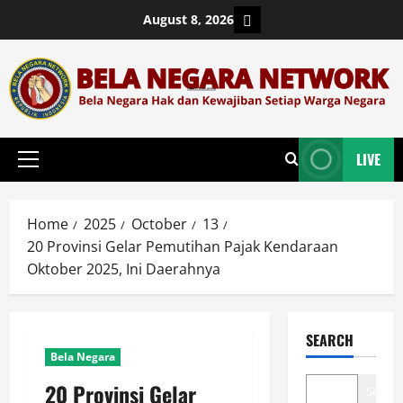
Skip
Login
August 8, 2026
to
content
LIVE
Primary
Menu
Home
2025
October
13
20 Provinsi Gelar Pemutihan Pajak Kendaraan
Oktober 2025, Ini Daerahnya
SEARCH
Bela Negara
20 Provinsi Gelar
Search