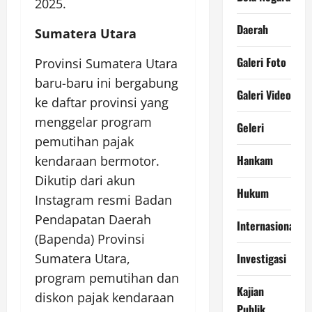
2025.
Daerah
Sumatera Utara
Galeri Foto
Provinsi Sumatera Utara
baru-baru ini bergabung
Galeri Video
ke daftar provinsi yang
menggelar program
Geleri
pemutihan pajak
Hankam
kendaraan bermotor.
Dikutip dari akun
Hukum
Instagram resmi Badan
Pendapatan Daerah
Internasional
(Bapenda) Provinsi
Investigasi
Sumatera Utara,
program pemutihan dan
Kajian
diskon pajak kendaraan
Publik