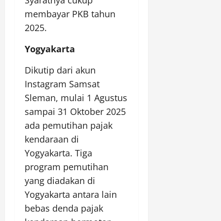
Syaratnya cukup
membayar PKB tahun
2025.
Yogyakarta
Dikutip dari akun
Instagram Samsat
Sleman, mulai 1 Agustus
sampai 31 Oktober 2025
ada pemutihan pajak
kendaraan di
Yogyakarta. Tiga
program pemutihan
yang diadakan di
Yogyakarta antara lain
bebas denda pajak