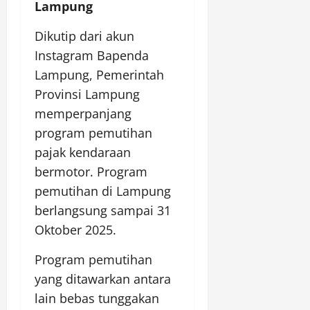
Lampung
Dikutip dari akun
Instagram Bapenda
Lampung, Pemerintah
Provinsi Lampung
memperpanjang
program pemutihan
pajak kendaraan
bermotor. Program
pemutihan di Lampung
berlangsung sampai 31
Oktober 2025.
Program pemutihan
yang ditawarkan antara
lain bebas tunggakan