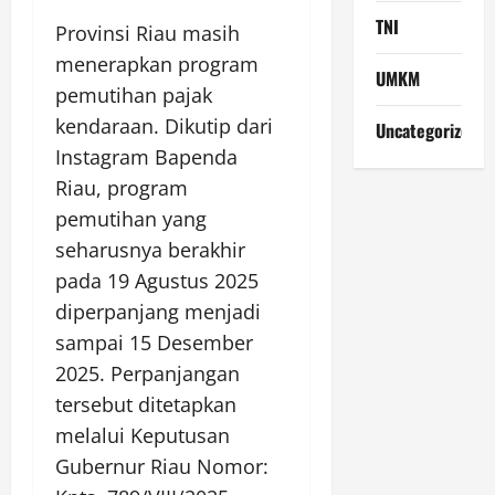
TNI
Provinsi Riau masih
menerapkan program
UMKM
pemutihan pajak
kendaraan. Dikutip dari
Uncategorized
Instagram Bapenda
Riau, program
pemutihan yang
seharusnya berakhir
pada 19 Agustus 2025
diperpanjang menjadi
sampai 15 Desember
2025. Perpanjangan
tersebut ditetapkan
melalui Keputusan
Gubernur Riau Nomor: