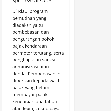
Kpts. 789/VIII/2025.
Di Riau, program
pemutihan yang
diadakan yaitu
pembebasan dan
pengurangan pokok
pajak kendaraan
bermotor terutang, serta
penghapusan sanksi
administrasi atau
denda. Pembebasan ini
diberikan kepada wajib
pajak yang belum
membayar pajak
kendaraan dua tahun
atau lebih, cukup bayar