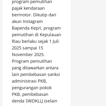
program pemutihan
pajak kendaraan
bermotor. Dikutip dari
akun Instagram
Bapenda Kepri, program
pemutihan di Kepulauan
Riau berlaku sejak 1 Juli
2025 sampai 15
November 2025.
Program pemutihan
yang ditawarkan antara
lain pembebasan sanksi
administrasi PKB,
pengurangan pokok
PKB, pembebasan
denda SWDKLLJ (selain