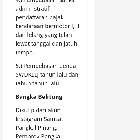
administratif
pendaftaran pajak
kendaraan bermotor I, II
dan lelang yang telah
lewat tanggal dan jatuh
tempo.
5.) Pembebasan denda
SWDKLLJ tahun lalu dan
tahun tahun lalu
Bangka Belitung
Dikutip dari akun
Instagram Samsat
Pangkal Pinang,
Pemprov Bangka