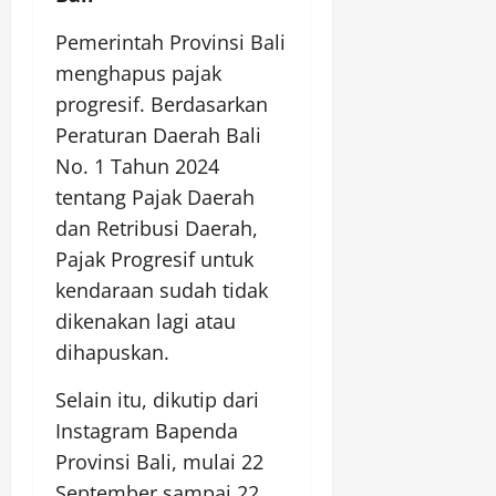
Pemerintah Provinsi Bali
menghapus pajak
progresif. Berdasarkan
Peraturan Daerah Bali
No. 1 Tahun 2024
tentang Pajak Daerah
dan Retribusi Daerah,
Pajak Progresif untuk
kendaraan sudah tidak
dikenakan lagi atau
dihapuskan.
Selain itu, dikutip dari
Instagram Bapenda
Provinsi Bali, mulai 22
September sampai 22