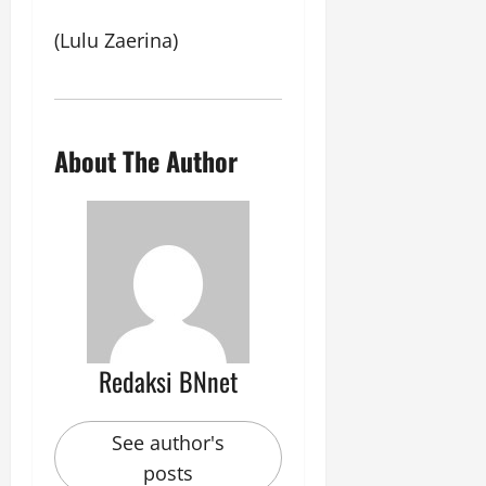
(Lulu Zaerina)
About The Author
Redaksi BNnet
See author's
posts