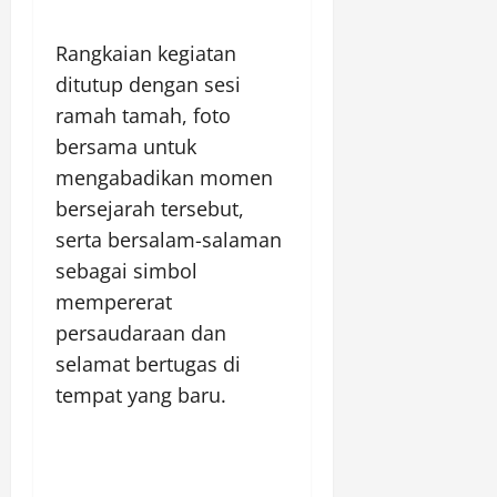
Rangkaian kegiatan
ditutup dengan sesi
ramah tamah, foto
bersama untuk
mengabadikan momen
bersejarah tersebut,
serta bersalam-salaman
sebagai simbol
mempererat
persaudaraan dan
selamat bertugas di
tempat yang baru.