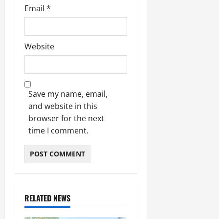
Email
*
Website
Save my name, email,
and website in this
browser for the next
time I comment.
RELATED NEWS