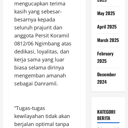
mengucapkan terima
kasih yang sebesar-
May 2025
besarnya kepada
April 2025
seluruh prajurit dan
anggota Persit Koramil
March 2025
0812/06 Ngimbang atas
dedikasi, loyalitas, dan
February
kerja sama yang luar
2025
biasa selama dirinya
December
mengemban amanah
2024
sebagai Danramil.
“Tugas-tugas
KATEGORI
kewilayahan tidak akan
BERITA
berjalan optimal tanpa