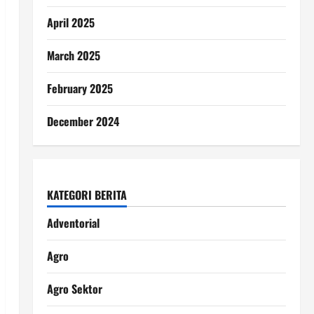
April 2025
March 2025
February 2025
December 2024
KATEGORI BERITA
Adventorial
Agro
Agro Sektor