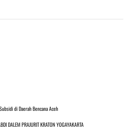
ubsidi di Daerah Bencana Aceh
 ABDI DALEM PRAJURIT KRATON YOGAYAKARTA