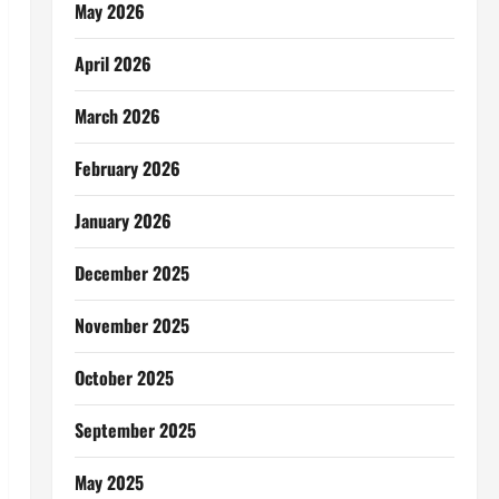
May 2026
April 2026
March 2026
February 2026
January 2026
December 2025
November 2025
October 2025
September 2025
May 2025