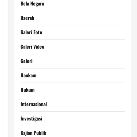
Bela Negara
Daerah
Galeri Foto
Galeri Video
Geleri
Hankam
Hukum
Internasional
Investigasi
Kajian Publik