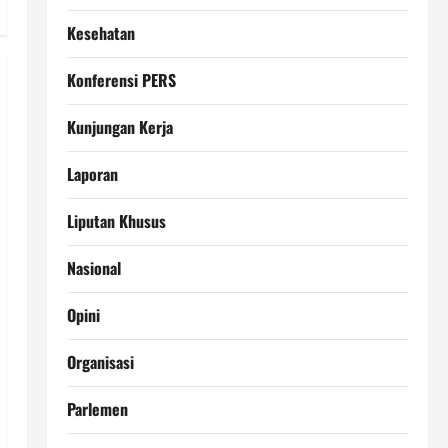
Kesehatan
Konferensi PERS
Kunjungan Kerja
Laporan
Liputan Khusus
Nasional
Opini
Organisasi
Parlemen