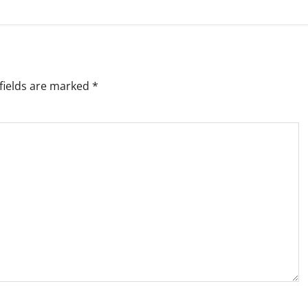
fields are marked
*