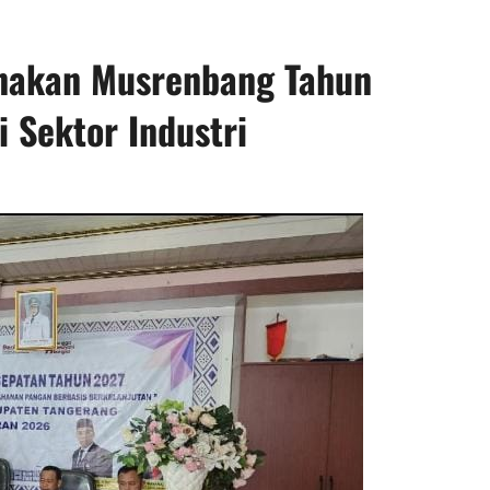
nakan Musrenbang Tahun
 Sektor Industri