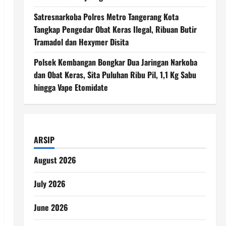
Satresnarkoba Polres Metro Tangerang Kota
Tangkap Pengedar Obat Keras Ilegal, Ribuan Butir
Tramadol dan Hexymer Disita
Polsek Kembangan Bongkar Dua Jaringan Narkoba
dan Obat Keras, Sita Puluhan Ribu Pil, 1,1 Kg Sabu
hingga Vape Etomidate
ARSIP
August 2026
July 2026
June 2026