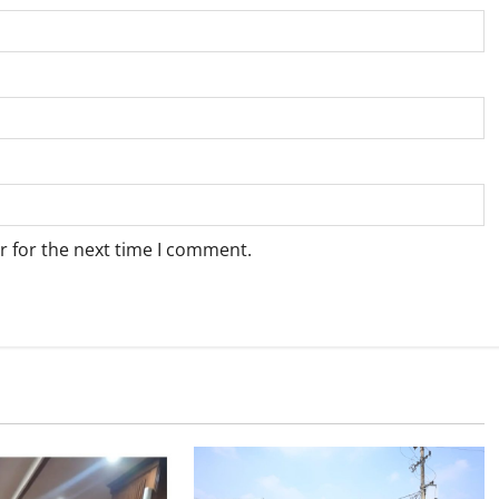
r for the next time I comment.