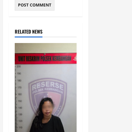
RELATED NEWS