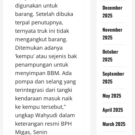
digunakan untuk
December
barang. Setelah dibuka
2025
terpal penutupnya,
November
ternyata truk ini tidak
2025
mengangkut barang.
Ditemukan adanya
October
‘kempu’ atau sejenis bak
2025
penampungan untuk
menyimpan BBM. Ada
September
2025
pompa dan selang yang
terintegrasi dari tangki
May 2025
kendaraan masuk naik
ke kempu tersebut,”
April 2025
ungkap Wahyudi dalam
keterangan resmi BPH
March 2025
Migas, Senin