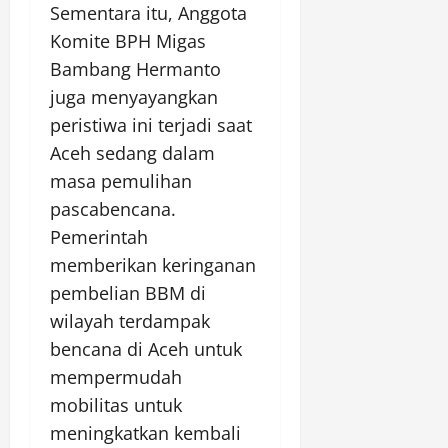
Sementara itu, Anggota
Komite BPH Migas
Bambang Hermanto
juga menyayangkan
peristiwa ini terjadi saat
Aceh sedang dalam
masa pemulihan
pascabencana.
Pemerintah
memberikan keringanan
pembelian BBM di
wilayah terdampak
bencana di Aceh untuk
mempermudah
mobilitas untuk
meningkatkan kembali