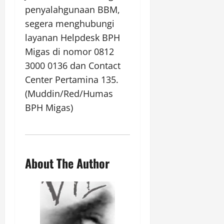
penyalahgunaan BBM,
segera menghubungi
layanan Helpdesk BPH
Migas di nomor 0812
3000 0136 dan Contact
Center Pertamina 135.
(Muddin/Red/Humas
BPH Migas)
About The Author