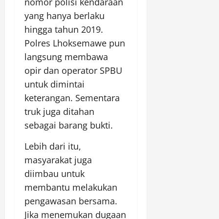
nomor polisi kendaraan
yang hanya berlaku
hingga tahun 2019.
Polres Lhoksemawe pun
langsung membawa
opir dan operator SPBU
untuk dimintai
keterangan. Sementara
truk juga ditahan
sebagai barang bukti.
Lebih dari itu,
masyarakat juga
diimbau untuk
membantu melakukan
pengawasan bersama.
Jika menemukan dugaan