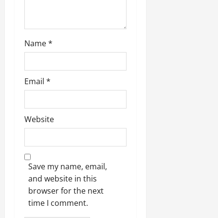
Name
*
Email
*
Website
Save my name, email,
and website in this
browser for the next
time I comment.