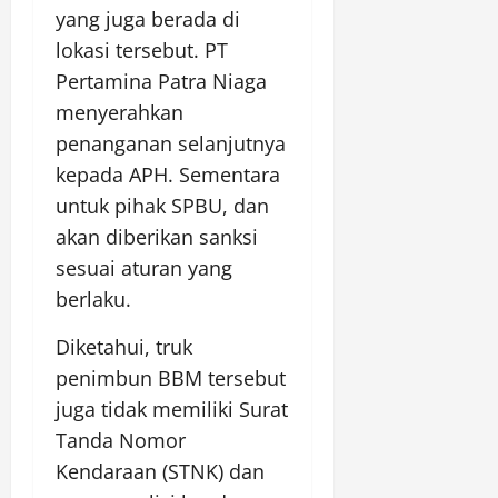
yang juga berada di
lokasi tersebut. PT
Pertamina Patra Niaga
menyerahkan
penanganan selanjutnya
kepada APH. Sementara
untuk pihak SPBU, dan
akan diberikan sanksi
sesuai aturan yang
berlaku.
Diketahui, truk
penimbun BBM tersebut
juga tidak memiliki Surat
Tanda Nomor
Kendaraan (STNK) dan