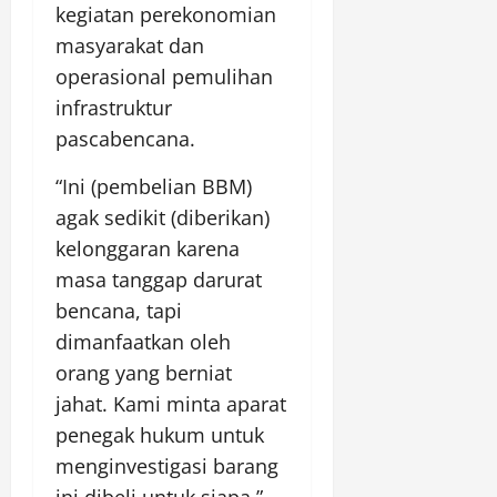
kegiatan perekonomian
masyarakat dan
operasional pemulihan
infrastruktur
pascabencana.
“Ini (pembelian BBM)
agak sedikit (diberikan)
kelonggaran karena
masa tanggap darurat
bencana, tapi
dimanfaatkan oleh
orang yang berniat
jahat. Kami minta aparat
penegak hukum untuk
menginvestigasi barang