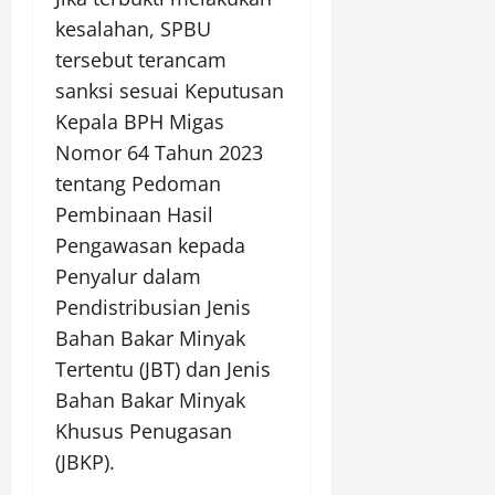
kesalahan, SPBU
tersebut terancam
sanksi sesuai Keputusan
Kepala BPH Migas
Nomor 64 Tahun 2023
tentang Pedoman
Pembinaan Hasil
Pengawasan kepada
Penyalur dalam
Pendistribusian Jenis
Bahan Bakar Minyak
Tertentu (JBT) dan Jenis
Bahan Bakar Minyak
Khusus Penugasan
(JBKP).