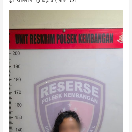
IT SUPPORT
August 7, 2026
0