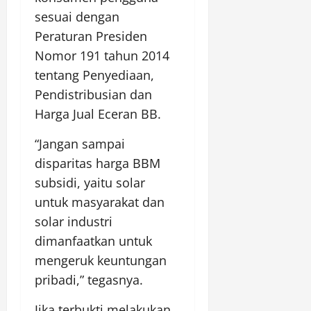
sesuai dengan
Peraturan Presiden
Nomor 191 tahun 2014
tentang Penyediaan,
Pendistribusian dan
Harga Jual Eceran BB.
“Jangan sampai
disparitas harga BBM
subsidi, yaitu solar
untuk masyarakat dan
solar industri
dimanfaatkan untuk
mengeruk keuntungan
pribadi,” tegasnya.
Jika terbukti melakukan