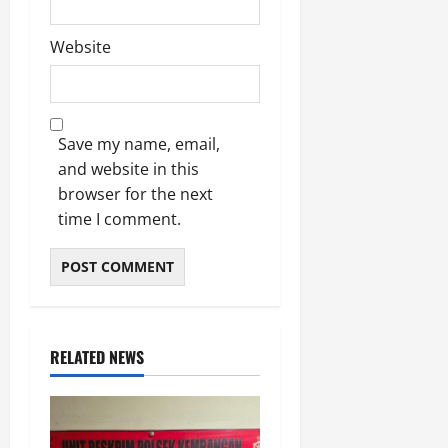
Website
Save my name, email,
and website in this
browser for the next
time I comment.
RELATED NEWS