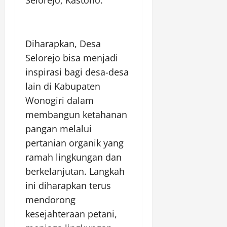
Diharapkan, Desa
Selorejo bisa menjadi
inspirasi bagi desa-desa
lain di Kabupaten
Wonogiri dalam
membangun ketahanan
pangan melalui
pertanian organik yang
ramah lingkungan dan
berkelanjutan. Langkah
ini diharapkan terus
mendorong
kesejahteraan petani,