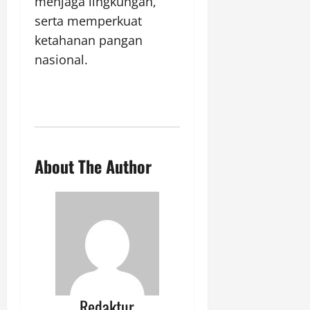
menjaga lingkungan,
serta memperkuat
ketahanan pangan
nasional.
About The Author
Redaktur