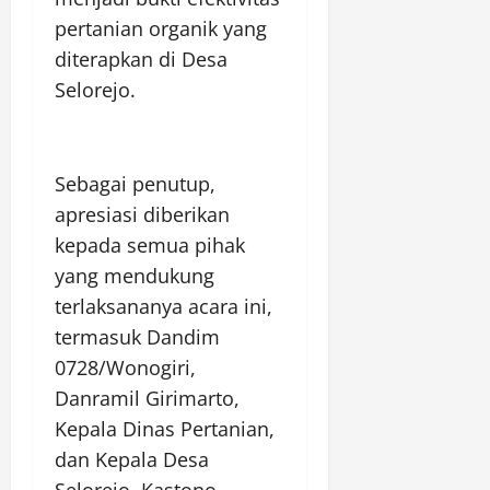
pertanian organik yang
diterapkan di Desa
Selorejo.
Sebagai penutup,
apresiasi diberikan
kepada semua pihak
yang mendukung
terlaksananya acara ini,
termasuk Dandim
0728/Wonogiri,
Danramil Girimarto,
Kepala Dinas Pertanian,
dan Kepala Desa
Selorejo, Kastono.