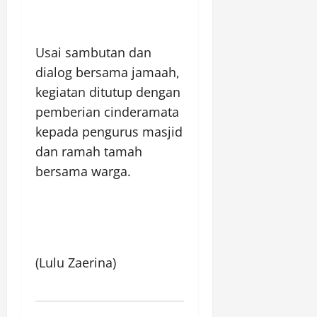
Usai sambutan dan
dialog bersama jamaah,
kegiatan ditutup dengan
pemberian cinderamata
kepada pengurus masjid
dan ramah tamah
bersama warga.
(Lulu Zaerina)