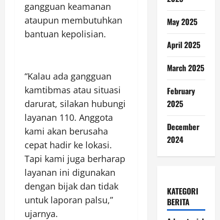
gangguan keamanan
ataupun membutuhkan
May 2025
bantuan kepolisian.
April 2025
March 2025
“Kalau ada gangguan
kamtibmas atau situasi
February
2025
darurat, silakan hubungi
layanan 110. Anggota
December
kami akan berusaha
2024
cepat hadir ke lokasi.
Tapi kami juga berharap
layanan ini digunakan
dengan bijak dan tidak
KATEGORI
untuk laporan palsu,”
BERITA
ujarnya.