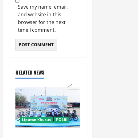
Save my name, email,
and website in this
browser for the next
time I comment.
RELATED NEWS
Liputan Khusus
POLRI
Kapolda Metro Jaya Cup