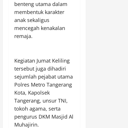
benteng utama dalam
membentuk karakter
anak sekaligus
mencegah kenakalan
remaja.
Kegiatan Jumat Keliling
tersebut juga dihadiri
sejumlah pejabat utama
Polres Metro Tangerang
Kota, Kapolsek
Tangerang, unsur TNI,
tokoh agama, serta
pengurus DKM Masjid Al
Muhajirin.