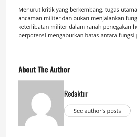
Menurut kritik yang berkembang, tugas utama
ancaman militer dan bukan menjalankan fungsi
keterlibatan militer dalam ranah penegakan
berpotensi mengaburkan batas antara fungsi
About The Author
Redaktur
See author's posts