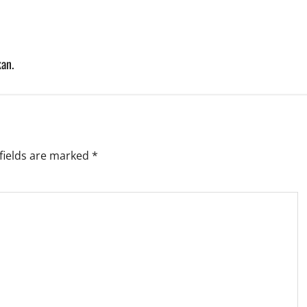
an.
fields are marked
*