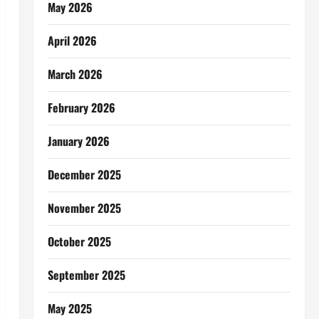
May 2026
April 2026
March 2026
February 2026
January 2026
December 2025
November 2025
October 2025
September 2025
May 2025