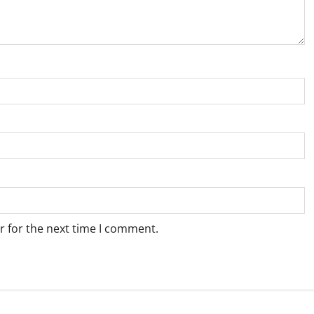
r for the next time I comment.