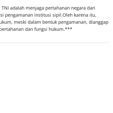
 TNI adalah menjaga pertahanan negara dari
 pengamanan institusi sipil.Oleh karena itu,
 hukum, meski dalam bentuk pengamanan, dianggap
 pertahanan dan fungsi hukum.***