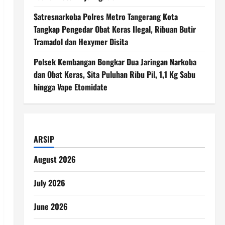
Satresnarkoba Polres Metro Tangerang Kota
Tangkap Pengedar Obat Keras Ilegal, Ribuan Butir
Tramadol dan Hexymer Disita
Polsek Kembangan Bongkar Dua Jaringan Narkoba
dan Obat Keras, Sita Puluhan Ribu Pil, 1,1 Kg Sabu
hingga Vape Etomidate
ARSIP
August 2026
July 2026
June 2026