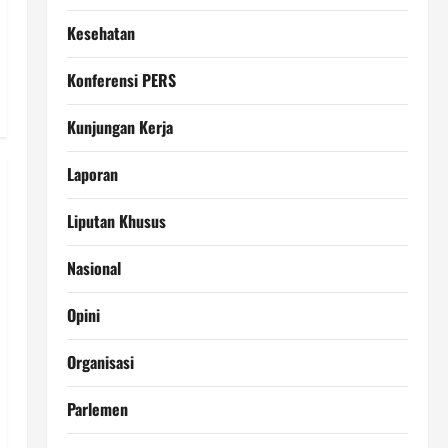
Kesehatan
Konferensi PERS
Kunjungan Kerja
Laporan
Liputan Khusus
Nasional
Opini
Organisasi
Parlemen