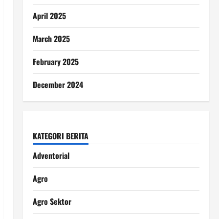
April 2025
March 2025
February 2025
December 2024
KATEGORI BERITA
Adventorial
Agro
Agro Sektor