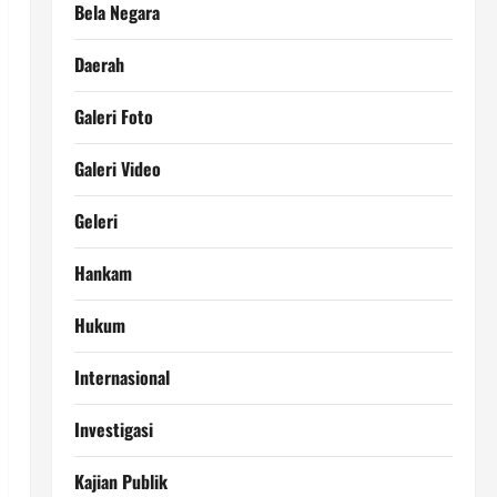
Bela Negara
Daerah
Galeri Foto
Galeri Video
Geleri
Hankam
Hukum
Internasional
Investigasi
Kajian Publik