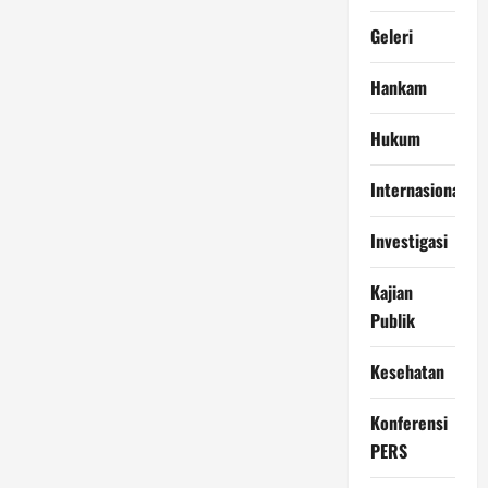
Geleri
Hankam
Hukum
Internasional
Investigasi
Kajian
Publik
Kesehatan
Konferensi
PERS