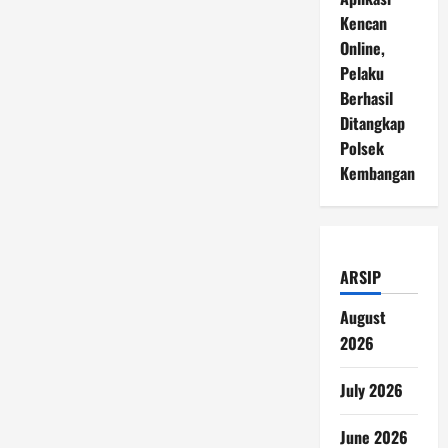
Kencan
Online,
Pelaku
Berhasil
Ditangkap
Polsek
Kembangan
ARSIP
August
2026
July 2026
June 2026