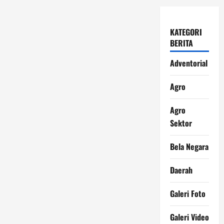
KATEGORI
BERITA
Adventorial
Agro
Agro
Sektor
Bela Negara
Daerah
Galeri Foto
Galeri Video