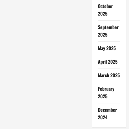
October
2025
September
2025
May 2025
April 2025
March 2025
February
2025
December
2024