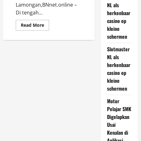
NL als
Lamongan,BNnet.online –
herkenbaar
Di tengah...
casino op
Read
Read More
kleine
more
about
schermen
Beras
Terapan
Organik
Slotmaster
Bela
Negara,
NL als
Wujud
herkenbaar
Masa
Depan
casino op
Pertanian
Indonesia
kleine
yang
Ramah
schermen
Lingkungan
Motor
Pelajar SMK
Digelapkan
Usai
Kenalan di
Aplikasi