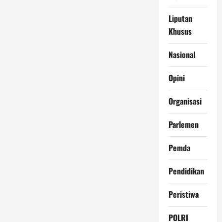
Liputan
Khusus
Nasional
Opini
Organisasi
Parlemen
Pemda
Pendidikan
Peristiwa
POLRI