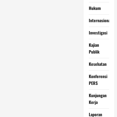
Hukum
Internasional
Investigasi
Kajian
Publik
Kesehatan
Konferensi
PERS
Kunjungan
Kerja
Laporan