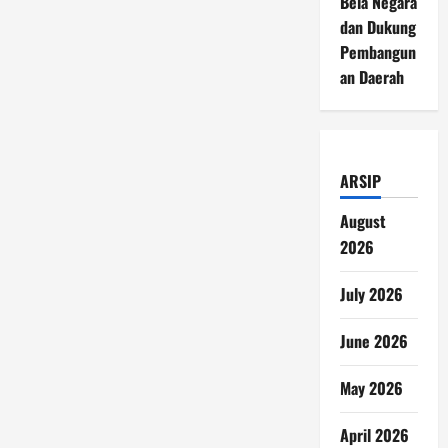
Bela Negara
dan Dukung
Pembangun
an Daerah
ARSIP
August
2026
July 2026
June 2026
May 2026
April 2026