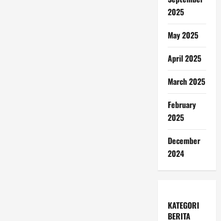
2025
May 2025
April 2025
March 2025
February
2025
December
2024
KATEGORI
BERITA