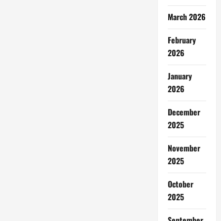
March 2026
February
2026
January
2026
December
2025
November
2025
October
2025
September