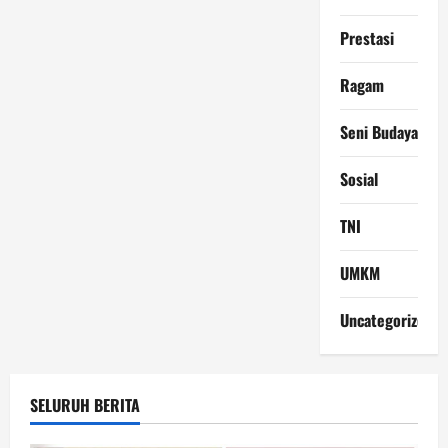
Prestasi
Ragam
Seni Budaya
Sosial
TNI
UMKM
Uncategorized
SELURUH BERITA