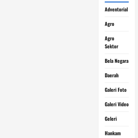
Adventorial
Agro
Agro
Sektor
Bela Negara
Daerah
Galeri Foto
Galeri Video
Geleri
Hankam