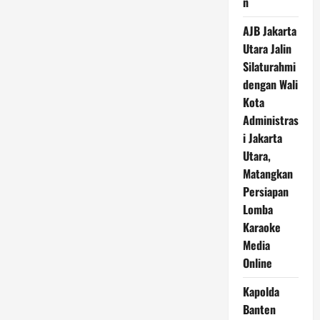
n
AJB Jakarta
Utara Jalin
Silaturahmi
dengan Wali
Kota
Administras
i Jakarta
Utara,
Matangkan
Persiapan
Lomba
Karaoke
Media
Online
Kapolda
Banten