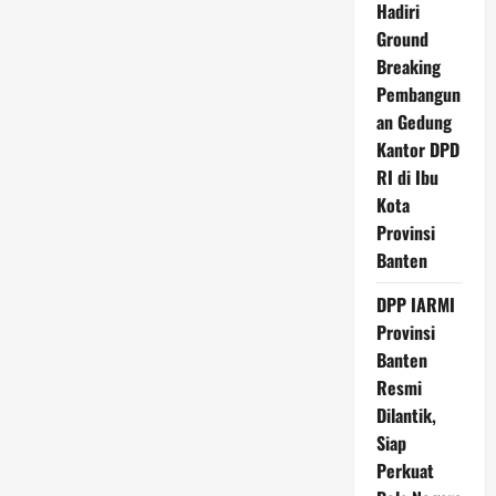
Hadiri
Ground
Breaking
Pembangun
an Gedung
Kantor DPD
RI di Ibu
Kota
Provinsi
Banten
DPP IARMI
Provinsi
Banten
Resmi
Dilantik,
Siap
Perkuat