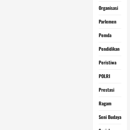
Organisasi
Parlemen
Pemda
Pendidikan
Peristiwa
POLRI
Prestasi
Ragam
Seni Budaya