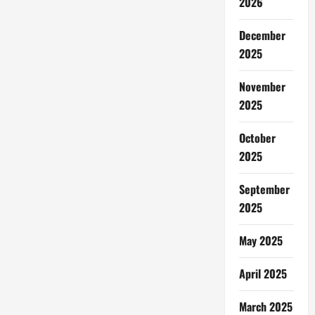
2026
December
2025
November
2025
October
2025
September
2025
May 2025
April 2025
March 2025