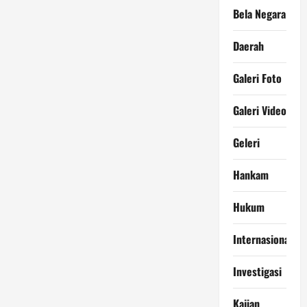
Bela Negara
Daerah
Galeri Foto
Galeri Video
Geleri
Hankam
Hukum
Internasional
Investigasi
Kajian