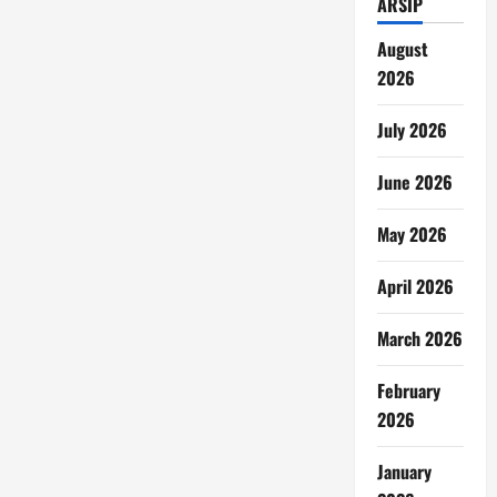
ARSIP
August
2026
July 2026
June 2026
May 2026
April 2026
March 2026
February
2026
January