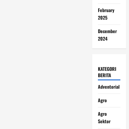
February
2025
December
2024
KATEGORI
BERITA
Adventorial
Agro
Agro
Sektor