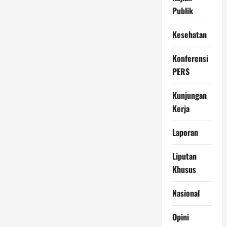
Publik
Kesehatan
Konferensi
PERS
Kunjungan
Kerja
Laporan
Liputan
Khusus
Nasional
Opini