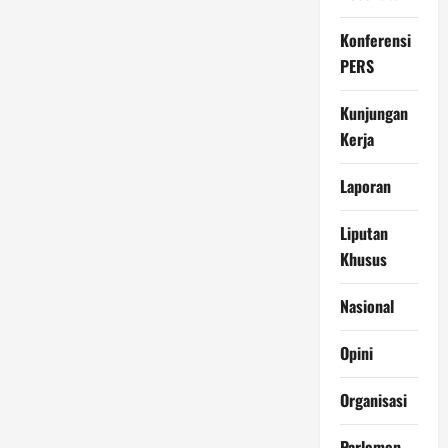
Konferensi
PERS
Kunjungan
Kerja
Laporan
Liputan
Khusus
Nasional
Opini
Organisasi
Parlemen