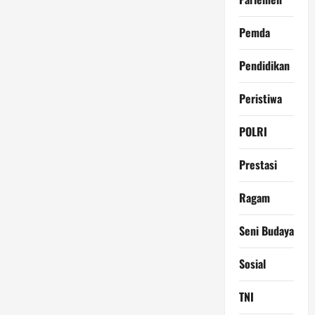
Pemda
Pendidikan
Peristiwa
POLRI
Prestasi
Ragam
Seni Budaya
Sosial
TNI