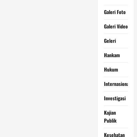
Galeri Foto
Galeri Video
Geleri
Hankam
Hukum
Internasional
Investigasi
Kajian
Publik
Kesehatan