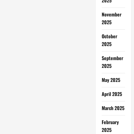
2025
November
2025
October
2025
September
2025
May 2025
April 2025
March 2025
February
2025