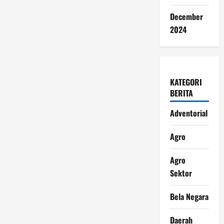
December
2024
KATEGORI
BERITA
Adventorial
Agro
Agro
Sektor
Bela Negara
Daerah