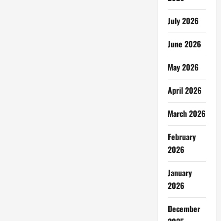
July 2026
June 2026
May 2026
April 2026
March 2026
February
2026
January
2026
December