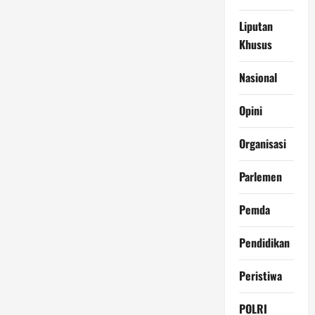
Liputan
Khusus
Nasional
Opini
Organisasi
Parlemen
Pemda
Pendidikan
Peristiwa
POLRI