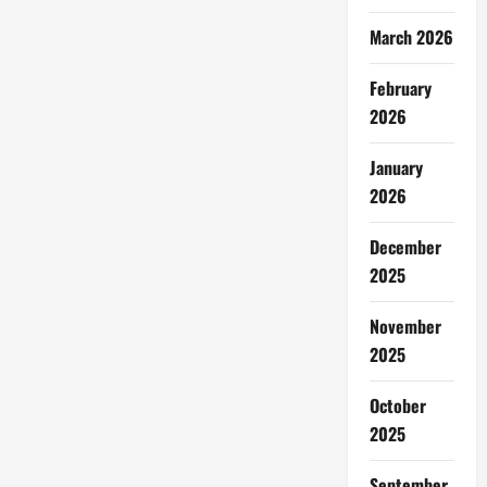
March 2026
February
2026
January
2026
December
2025
November
2025
October
2025
September