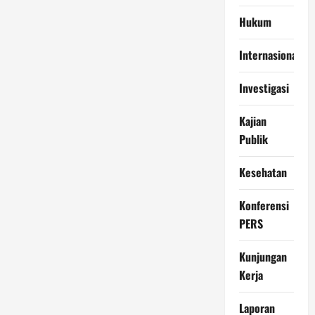
Hukum
Internasional
Investigasi
Kajian
Publik
Kesehatan
Konferensi
PERS
Kunjungan
Kerja
Laporan