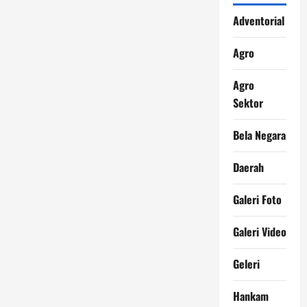
Adventorial
Agro
Agro
Sektor
Bela Negara
Daerah
Galeri Foto
Galeri Video
Geleri
Hankam