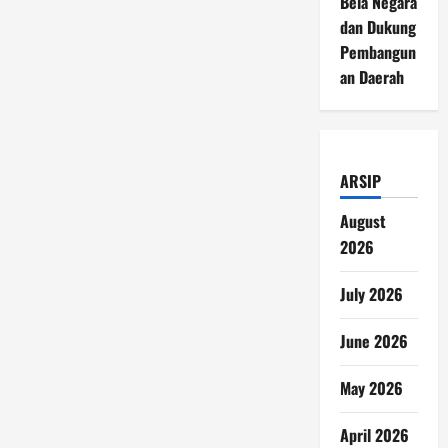
Bela Negara
dan Dukung
Pembangun
an Daerah
ARSIP
August
2026
July 2026
June 2026
May 2026
April 2026