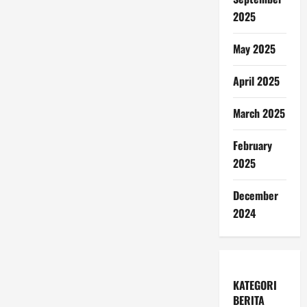
2025
May 2025
April 2025
March 2025
February
2025
December
2024
KATEGORI
BERITA