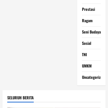
Prestasi
Ragam
Seni Budaya
Sosial
TNI
UMKM
Uncategorized
SELURUH BERITA