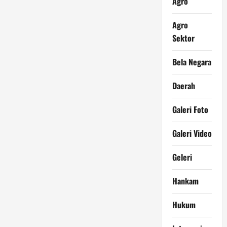
Agro
Agro
Sektor
Bela Negara
Daerah
Galeri Foto
Galeri Video
Geleri
Hankam
Hukum