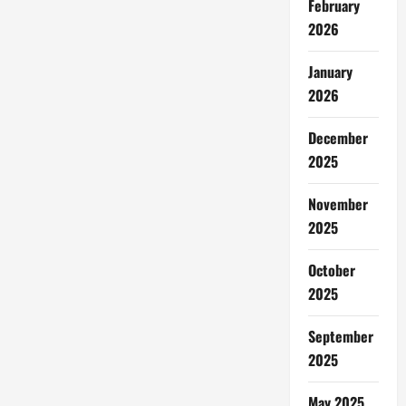
February
2026
January
2026
December
2025
November
2025
October
2025
September
2025
May 2025