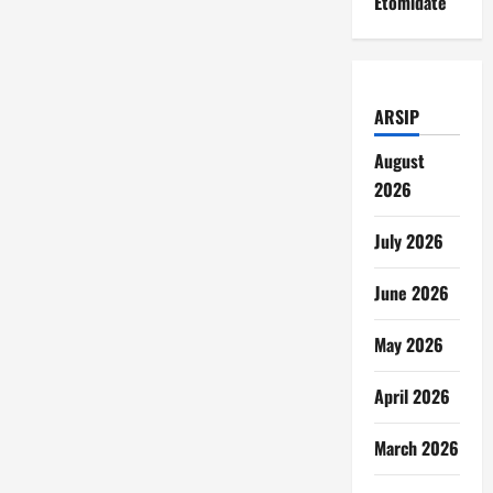
Etomidate
ARSIP
August
2026
July 2026
June 2026
May 2026
April 2026
March 2026