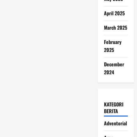
April 2025
March 2025
February
2025
December
2024
KATEGORI
BERITA
Adventorial