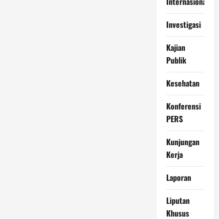
Internasional
Investigasi
Kajian
Publik
Kesehatan
Konferensi
PERS
Kunjungan
Kerja
Laporan
Liputan
Khusus