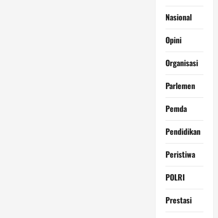
Nasional
Opini
Organisasi
Parlemen
Pemda
Pendidikan
Peristiwa
POLRI
Prestasi