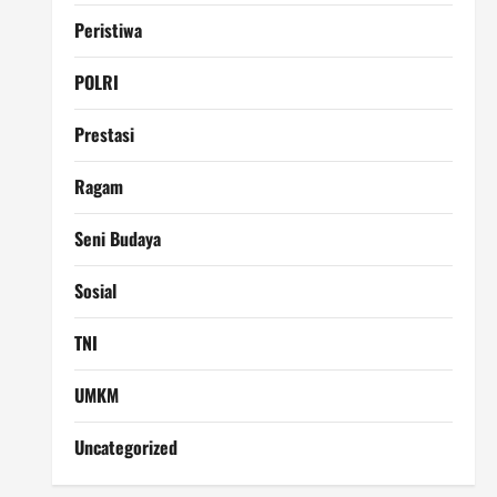
Peristiwa
POLRI
Prestasi
Ragam
Seni Budaya
Sosial
TNI
UMKM
Uncategorized