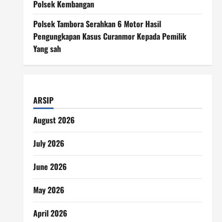
Polsek Kembangan
Polsek Tambora Serahkan 6 Motor Hasil
Pengungkapan Kasus Curanmor Kepada Pemilik
Yang sah
ARSIP
August 2026
July 2026
June 2026
May 2026
April 2026