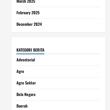
March 2025
February 2025
December 2024
KATEGORI BERITA
Adventorial
Agro
Agro Sektor
Bela Negara
Daerah