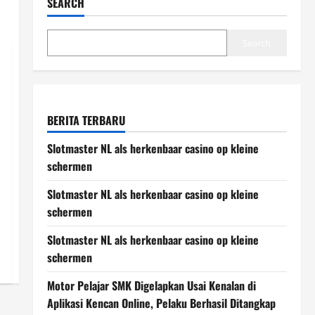
SEARCH
Search
BERITA TERBARU
Slotmaster NL als herkenbaar casino op kleine
schermen
Slotmaster NL als herkenbaar casino op kleine
schermen
Slotmaster NL als herkenbaar casino op kleine
schermen
Motor Pelajar SMK Digelapkan Usai Kenalan di
Aplikasi Kencan Online, Pelaku Berhasil Ditangkap