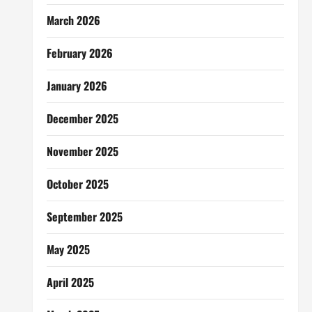
March 2026
February 2026
January 2026
December 2025
November 2025
October 2025
September 2025
May 2025
April 2025