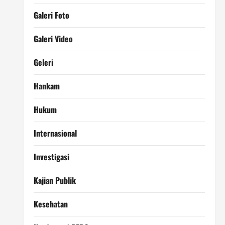
Galeri Foto
Galeri Video
Geleri
Hankam
Hukum
Internasional
Investigasi
Kajian Publik
Kesehatan