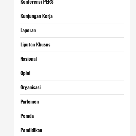
Konferensi PERS
Kunjungan Kerja
Laporan
Liputan Khusus
Nasional
Opini
Organisasi
Parlemen
Pemda
Pendidikan