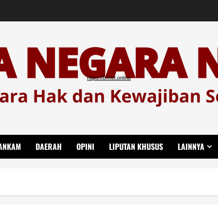
ANKAM
DAERAH
OPINI
LIPUTAN KHUSUS
LAINNYA