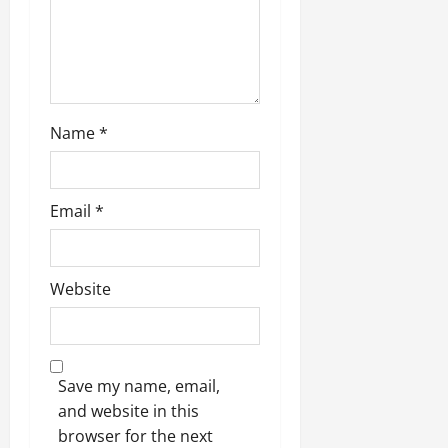
Name
*
Email
*
Website
Save my name, email,
and website in this
browser for the next