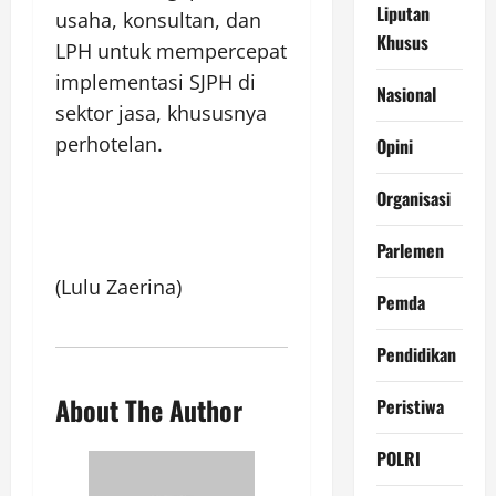
Liputan
usaha, konsultan, dan
Khusus
LPH untuk mempercepat
implementasi SJPH di
Nasional
sektor jasa, khususnya
perhotelan.
Opini
Organisasi
Parlemen
(Lulu Zaerina)
Pemda
Pendidikan
About The Author
Peristiwa
POLRI