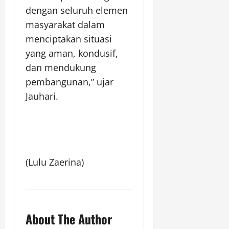
dengan seluruh elemen
masyarakat dalam
menciptakan situasi
yang aman, kondusif,
dan mendukung
pembangunan,” ujar
Jauhari.
(Lulu Zaerina)
About The Author