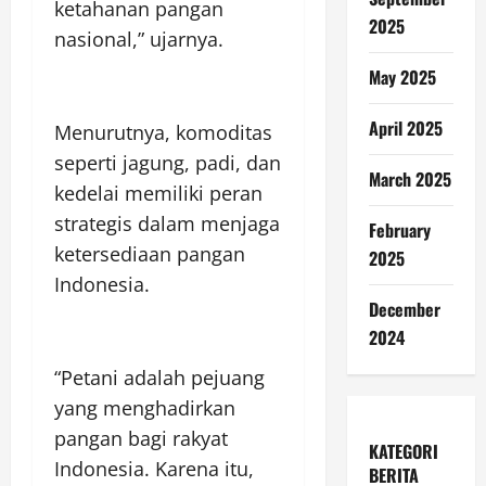
ketahanan pangan
2025
nasional,” ujarnya.
May 2025
April 2025
Menurutnya, komoditas
seperti jagung, padi, dan
March 2025
kedelai memiliki peran
strategis dalam menjaga
February
ketersediaan pangan
2025
Indonesia.
December
2024
“Petani adalah pejuang
yang menghadirkan
pangan bagi rakyat
KATEGORI
Indonesia. Karena itu,
BERITA