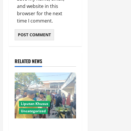
and website in this
browser for the next
time I comment.
RELATED NEWS
Liputan Khusus
Uncategorized
Polres Lamongan Bantu