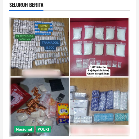
SELURUH BERITA
Nasional
POLRI