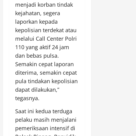
menjadi korban tindak
kejahatan, segera
laporkan kepada
kepolisian terdekat atau
melalui Call Center Polri
110 yang aktif 24 jam
dan bebas pulsa.
Semakin cepat laporan
diterima, semakin cepat
pula tindakan kepolisian
dapat dilakukan,”
tegasnya.
Saat ini kedua terduga
pelaku masih menjalani
pemeriksaan intensif di