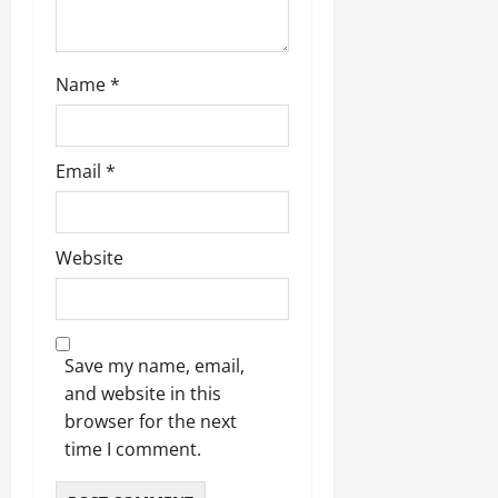
Name
*
Email
*
Website
Save my name, email,
and website in this
browser for the next
time I comment.