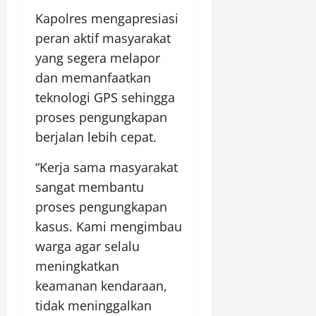
Kapolres mengapresiasi
peran aktif masyarakat
yang segera melapor
dan memanfaatkan
teknologi GPS sehingga
proses pengungkapan
berjalan lebih cepat.
“Kerja sama masyarakat
sangat membantu
proses pengungkapan
kasus. Kami mengimbau
warga agar selalu
meningkatkan
keamanan kendaraan,
tidak meninggalkan