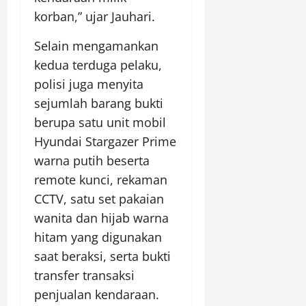
korban,” ujar Jauhari.
Selain mengamankan
kedua terduga pelaku,
polisi juga menyita
sejumlah barang bukti
berupa satu unit mobil
Hyundai Stargazer Prime
warna putih beserta
remote kunci, rekaman
CCTV, satu set pakaian
wanita dan hijab warna
hitam yang digunakan
saat beraksi, serta bukti
transfer transaksi
penjualan kendaraan.