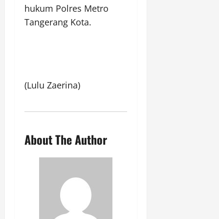
hukum Polres Metro
Tangerang Kota.
(Lulu Zaerina)
About The Author