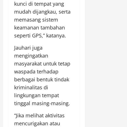
kunci di tempat yang
mudah dijangkau, serta
memasang sistem
keamanan tambahan
seperti GPS,” katanya.
Jauhari juga
mengingatkan
masyarakat untuk tetap
waspada terhadap
berbagai bentuk tindak
kriminalitas di
lingkungan tempat
tinggal masing-masing.
“Jika melihat aktivitas
mencurigakan atau