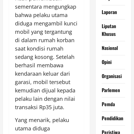
sementara mengungkap
Laporan
bahwa pelaku utama
diduga mengambil kunci
Liputan
mobil yang tergantung
Khusus
di dalam rumah korban
Nasional
saat kondisi rumah
sedang kosong. Setelah
Opini
berhasil membawa
kendaraan keluar dari
Organisasi
garasi, mobil tersebut
Parlemen
kemudian dijual kepada
pelaku lain dengan nilai
Pemda
transaksi Rp35 juta.
Pendidikan
Yang menarik, pelaku
utama diduga
Peristiwa