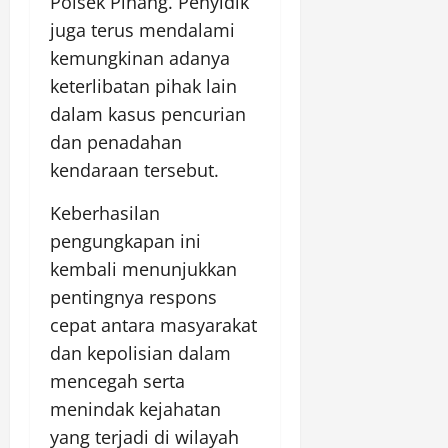
Polsek Pinang. Penyidik
juga terus mendalami
kemungkinan adanya
keterlibatan pihak lain
dalam kasus pencurian
dan penadahan
kendaraan tersebut.
Keberhasilan
pengungkapan ini
kembali menunjukkan
pentingnya respons
cepat antara masyarakat
dan kepolisian dalam
mencegah serta
menindak kejahatan
yang terjadi di wilayah