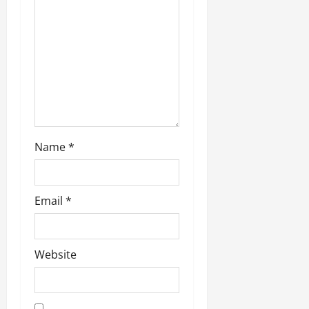
Name
*
Email
*
Website