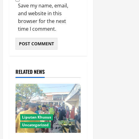
Save my name, email,
and website in this
browser for the next
time I comment.
RELATED NEWS
Liputan Khusus
Uncategorized