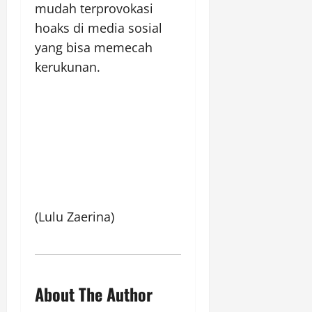
mudah terprovokasi
hoaks di media sosial
yang bisa memecah
kerukunan.
(Lulu Zaerina)
About The Author