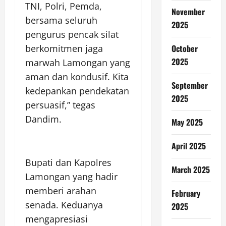
TNI, Polri, Pemda,
November
bersama seluruh
2025
pengurus pencak silat
October
berkomitmen jaga
2025
marwah Lamongan yang
aman dan kondusif. Kita
September
kedepankan pendekatan
2025
persuasif,” tegas
Dandim.
May 2025
April 2025
Bupati dan Kapolres
March 2025
Lamongan yang hadir
memberi arahan
February
senada. Keduanya
2025
mengapresiasi