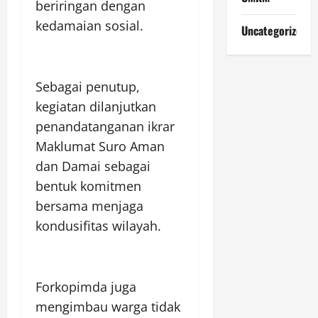
beriringan dengan
kedamaian sosial.
Uncategorized
Sebagai penutup,
kegiatan dilanjutkan
penandatanganan ikrar
Maklumat Suro Aman
dan Damai sebagai
bentuk komitmen
bersama menjaga
kondusifitas wilayah.
Forkopimda juga
mengimbau warga tidak