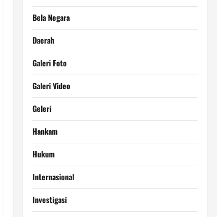
Bela Negara
Daerah
Galeri Foto
Galeri Video
Geleri
Hankam
Hukum
Internasional
Investigasi