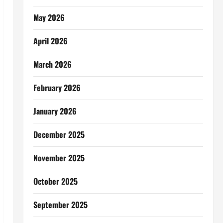
May 2026
April 2026
March 2026
February 2026
January 2026
December 2025
November 2025
October 2025
September 2025