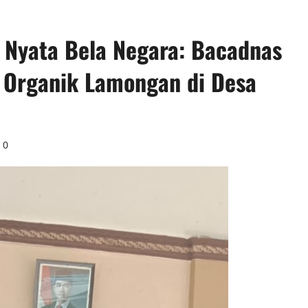
 Nyata Bela Negara: Bacadnas
 Organik Lamongan di Desa
0