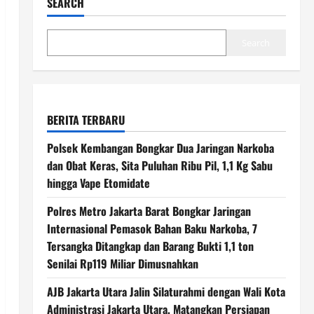
SEARCH
Search
BERITA TERBARU
Polsek Kembangan Bongkar Dua Jaringan Narkoba
dan Obat Keras, Sita Puluhan Ribu Pil, 1,1 Kg Sabu
hingga Vape Etomidate
Polres Metro Jakarta Barat Bongkar Jaringan
Internasional Pemasok Bahan Baku Narkoba, 7
Tersangka Ditangkap dan Barang Bukti 1,1 ton
Senilai Rp119 Miliar Dimusnahkan
AJB Jakarta Utara Jalin Silaturahmi dengan Wali Kota
Administrasi Jakarta Utara, Matangkan Persiapan