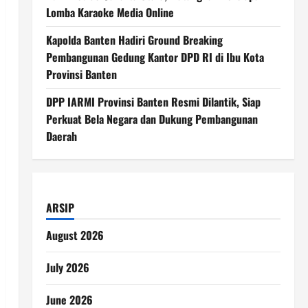
Lomba Karaoke Media Online
Kapolda Banten Hadiri Ground Breaking
Pembangunan Gedung Kantor DPD RI di Ibu Kota
Provinsi Banten
DPP IARMI Provinsi Banten Resmi Dilantik, Siap
Perkuat Bela Negara dan Dukung Pembangunan
Daerah
ARSIP
August 2026
July 2026
June 2026