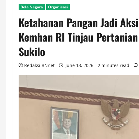
Bela Negara
Organisasi
Ketahanan Pangan Jadi Aksi
Kemhan RI Tinjau Pertanian
Sukilo
Redaksi BNnet
June 13, 2026
2 minutes read