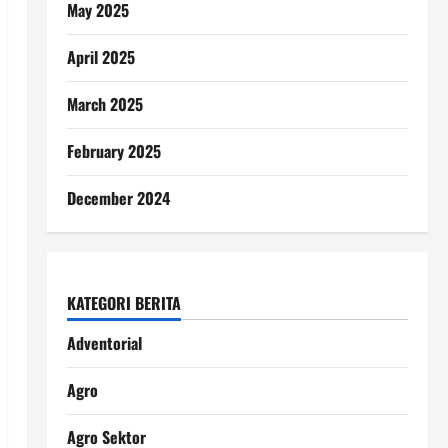
May 2025
April 2025
March 2025
February 2025
December 2024
KATEGORI BERITA
Adventorial
Agro
Agro Sektor