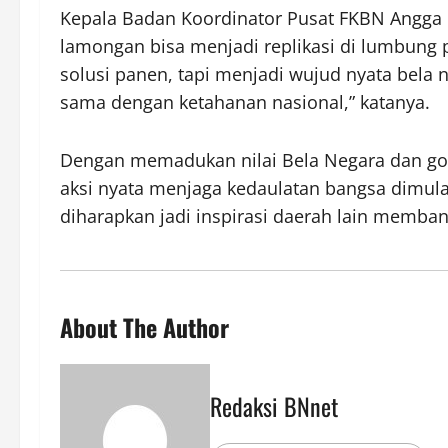
Kepala Badan Koordinator Pusat FKBN Angga Ra
lamongan bisa menjadi replikasi di lumbung 
solusi panen, tapi menjadi wujud nyata bela 
sama dengan ketahanan nasional,” katanya.
Dengan memadukan nilai Bela Negara dan go
aksi nyata menjaga kedaulatan bangsa dimulai
diharapkan jadi inspirasi daerah lain memba
About The Author
Redaksi BNnet