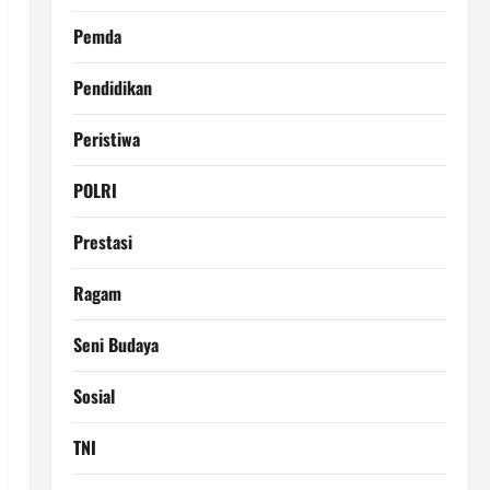
Pemda
Pendidikan
Peristiwa
POLRI
Prestasi
Ragam
Seni Budaya
Sosial
TNI