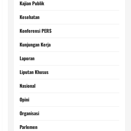
Kajian Publik
Kesehatan
Konferensi PERS
Kunjungan Kerja
Laporan
Liputan Khusus
Nasional
Opini
Organisasi
Parlemen