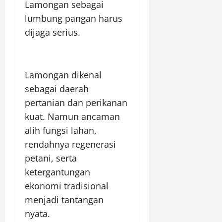
Lamongan sebagai
lumbung pangan harus
dijaga serius.
Lamongan dikenal
sebagai daerah
pertanian dan perikanan
kuat. Namun ancaman
alih fungsi lahan,
rendahnya regenerasi
petani, serta
ketergantungan
ekonomi tradisional
menjadi tantangan
nyata.