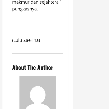
makmur dan sejahtera,”
pungkasnya.
(Lulu Zaerina)
About The Author