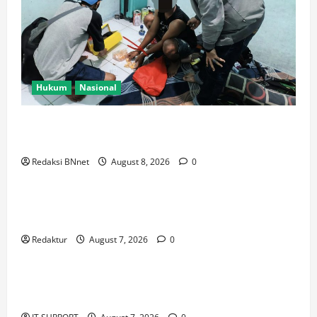
Hukum
Nasional
750 Tramadol dan 1.035 Hexymer Disita Polisi di
Neglasari
Redaksi BNnet
August 8, 2026
0
Uncategorized
Slotmaster NL als herkenbaar casino op kleine
schermen
Redaktur
August 7, 2026
0
Uncategorized
Slotmaster NL als herkenbaar casino op kleine
schermen