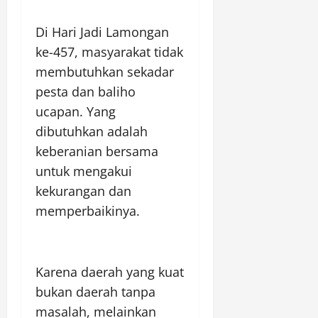
Di Hari Jadi Lamongan
ke-457, masyarakat tidak
membutuhkan sekadar
pesta dan baliho
ucapan. Yang
dibutuhkan adalah
keberanian bersama
untuk mengakui
kekurangan dan
memperbaikinya.
Karena daerah yang kuat
bukan daerah tanpa
masalah, melainkan