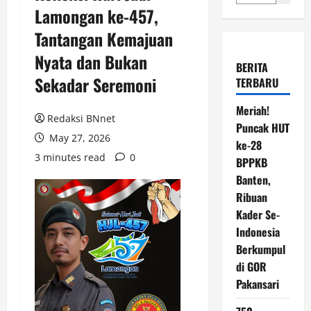
Lamongan ke-457,
Tantangan Kemajuan
Nyata dan Bukan
BERITA
Sekadar Seremoni
TERBARU
Meriah!
Redaksi BNnet
Puncak HUT
May 27, 2026
ke-28
3 minutes read
0
BPPKB
Banten,
Ribuan
Kader Se-
Indonesia
Berkumpul
di GOR
Pakansari