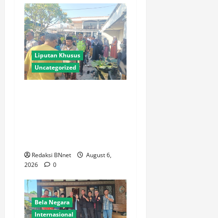
Liputan Khusus
Uncategorized
Polres Lamongan Bantu
Pengamanan Prosesi
Pemakaman Pendaki
Gunung Piramid Bondowoso
di Babat
Redaksi BNnet
August 6,
2026
0
Bela Negara
Internasional