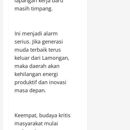
lapangan kerja baru
masih timpang.
Ini menjadi alarm
serius. Jika generasi
muda terbaik terus
keluar dari Lamongan,
maka daerah akan
kehilangan energi
produktif dan inovasi
masa depan.
Keempat, budaya kritis
masyarakat mulai