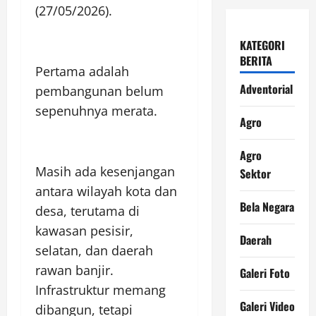
(27/05/2026).
KATEGORI
BERITA
Pertama adalah
Adventorial
pembangunan belum
sepenuhnya merata.
Agro
Agro
Masih ada kesenjangan
Sektor
antara wilayah kota dan
Bela Negara
desa, terutama di
kawasan pesisir,
Daerah
selatan, dan daerah
rawan banjir.
Galeri Foto
Infrastruktur memang
Galeri Video
dibangun, tetapi