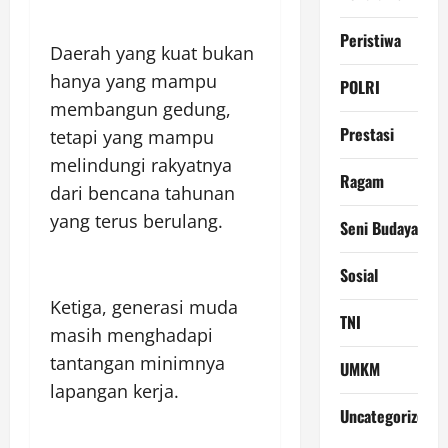
Peristiwa
Daerah yang kuat bukan
hanya yang mampu
POLRI
membangun gedung,
Prestasi
tetapi yang mampu
melindungi rakyatnya
Ragam
dari bencana tahunan
yang terus berulang.
Seni Budaya
Sosial
Ketiga, generasi muda
TNI
masih menghadapi
tantangan minimnya
UMKM
lapangan kerja.
Uncategorized