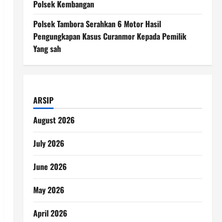
Polsek Kembangan
Polsek Tambora Serahkan 6 Motor Hasil
Pengungkapan Kasus Curanmor Kepada Pemilik
Yang sah
ARSIP
August 2026
July 2026
June 2026
May 2026
April 2026