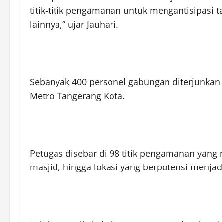
titik-titik pengamanan untuk mengantisipasi
lainnya,” ujar Jauhari.
Sebanyak 400 personel gabungan diterjunkan k
Metro Tangerang Kota.
Petugas disebar di 98 titik pengamanan yang 
masjid, hingga lokasi yang berpotensi menjad