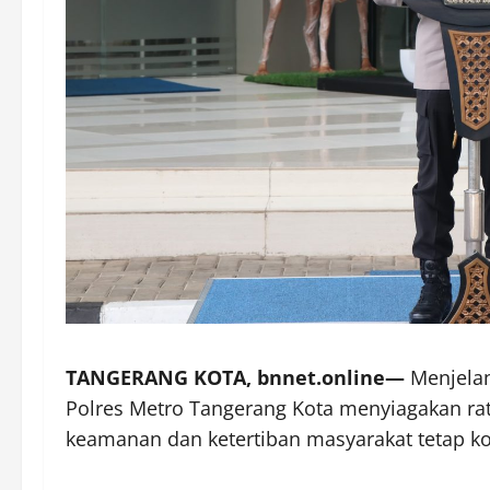
TANGERANG KOTA, bnnet.online—
Menjelan
Polres Metro Tangerang Kota menyiagakan ra
keamanan dan ketertiban masyarakat tetap ko