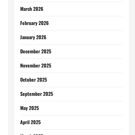
March 2026
February 2026
January 2026
December 2025
November 2025
October 2025
September 2025
May 2025
April 2025