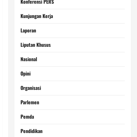
Konferensi PERS
Kunjungan Kerja
Laporan
Liputan Khusus
Nasional
Opini
Organisasi
Parlemen
Pemda
Pendidikan