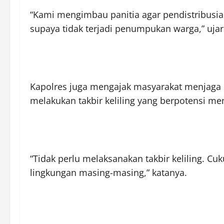
“Kami mengimbau panitia agar pendistribusian
supaya tidak terjadi penumpukan warga,” ujar 
Kapolres juga mengajak masyarakat menjaga 
melakukan takbir keliling yang berpotensi m
“Tidak perlu melaksanakan takbir keliling. 
lingkungan masing-masing,” katanya.