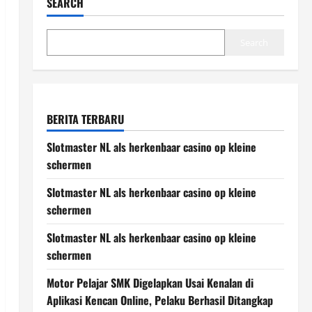
SEARCH
Search
BERITA TERBARU
Slotmaster NL als herkenbaar casino op kleine
schermen
Slotmaster NL als herkenbaar casino op kleine
schermen
Slotmaster NL als herkenbaar casino op kleine
schermen
Motor Pelajar SMK Digelapkan Usai Kenalan di
Aplikasi Kencan Online, Pelaku Berhasil Ditangkap