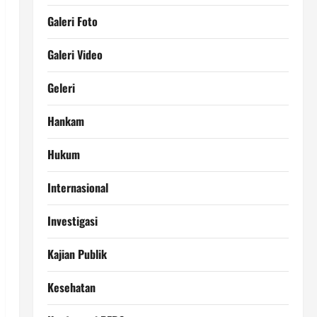
Galeri Foto
Galeri Video
Geleri
Hankam
Hukum
Internasional
Investigasi
Kajian Publik
Kesehatan