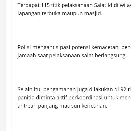
Terdapat 115 titik pelaksanaan Salat Id di wi
lapangan terbuka maupun masjid.
Polisi mengantisipasi potensi kemacetan, pe
jamaah saat pelaksanaan salat berlangsung.
Selain itu, pengamanan juga dilakukan di 92 
panitia diminta aktif berkoordinasi untuk meng
antrean panjang maupun kericuhan.