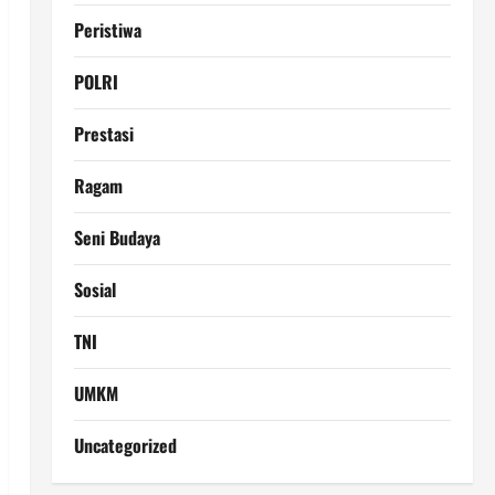
Peristiwa
POLRI
Prestasi
Ragam
Seni Budaya
Sosial
TNI
UMKM
Uncategorized