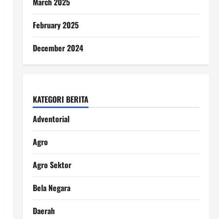
March 2025
February 2025
December 2024
KATEGORI BERITA
Adventorial
Agro
Agro Sektor
Bela Negara
Daerah