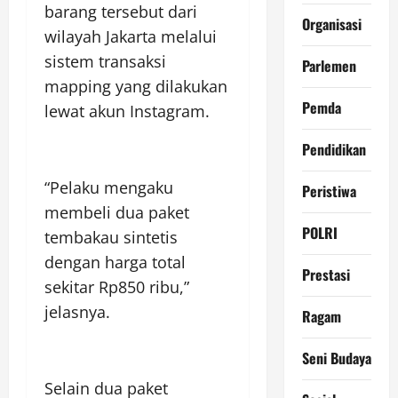
barang tersebut dari
Organisasi
wilayah Jakarta melalui
sistem transaksi
Parlemen
mapping yang dilakukan
Pemda
lewat akun Instagram.
Pendidikan
“Pelaku mengaku
Peristiwa
membeli dua paket
POLRI
tembakau sintetis
dengan harga total
Prestasi
sekitar Rp850 ribu,”
jelasnya.
Ragam
Seni Budaya
Selain dua paket