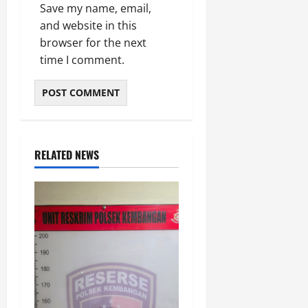
Save my name, email,
and website in this
browser for the next
time I comment.
RELATED NEWS