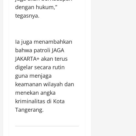
dengan hukum,”
tegasnya.
Ia juga menambahkan
bahwa patroli JAGA
JAKARTA+ akan terus
digelar secara rutin
guna menjaga
keamanan wilayah dan
menekan angka
kriminalitas di Kota
Tangerang.