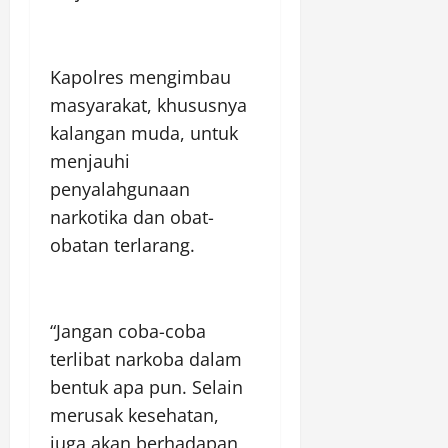
Kapolres mengimbau
masyarakat, khususnya
kalangan muda, untuk
menjauhi
penyalahgunaan
narkotika dan obat-
obatan terlarang.
“Jangan coba-coba
terlibat narkoba dalam
bentuk apa pun. Selain
merusak kesehatan,
juga akan berhadapan