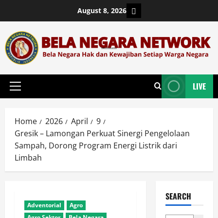
Skip
Login
August 8, 2026
to
content
LIVE
Primary
Menu
Home
2026
April
9
Gresik – Lamongan Perkuat Sinergi Pengelolaan
Sampah, Dorong Program Energi Listrik dari
Limbah
SEARCH
Adventorial
Agro
Agro Sektor
Bela Negara