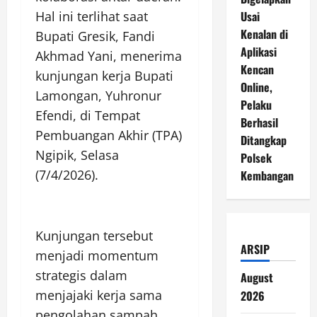
Usai
Hal ini terlihat saat
Kenalan di
Bupati Gresik, Fandi
Aplikasi
Akhmad Yani, menerima
Kencan
kunjungan kerja Bupati
Online,
Lamongan, Yuhronur
Pelaku
Efendi, di Tempat
Berhasil
Pembuangan Akhir (TPA)
Ditangkap
Ngipik, Selasa
Polsek
(7/4/2026).
Kembangan
Kunjungan tersebut
ARSIP
menjadi momentum
strategis dalam
August
menjajaki kerja sama
2026
pengolahan sampah