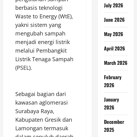
July 2026
berbasis teknologi
Waste to Energy (WtE),
June 2026
yakni sistem yang
mengubah sampah
May 2026
menjadi energi listrik
April 2026
melalui Pembangkit
Listrik Tenaga Sampah
March 2026
(PSEL).
February
2026
Sebagai bagian dari
January
kawasan aglomerasi
2026
Surabaya Raya,
Kabupaten Gresik dan
December
Lamongan termasuk
2025
dalam sepuluh daerah