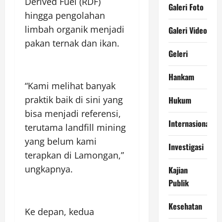
Derived Fuel (RDF)
Galeri Foto
hingga pengolahan
limbah organik menjadi
Galeri Video
pakan ternak dan ikan.
Geleri
Hankam
“Kami melihat banyak
praktik baik di sini yang
Hukum
bisa menjadi referensi,
Internasional
terutama landfill mining
yang belum kami
Investigasi
terapkan di Lamongan,”
ungkapnya.
Kajian
Publik
Kesehatan
Ke depan, kedua