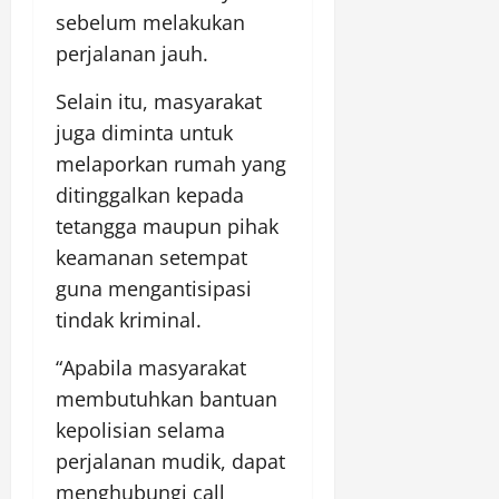
sebelum melakukan
perjalanan jauh.
Selain itu, masyarakat
juga diminta untuk
melaporkan rumah yang
ditinggalkan kepada
tetangga maupun pihak
keamanan setempat
guna mengantisipasi
tindak kriminal.
“Apabila masyarakat
membutuhkan bantuan
kepolisian selama
perjalanan mudik, dapat
menghubungi call