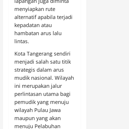
lapangan juga diminta
menyiapkan rute
alternatif apabila terjadi
kepadatan atau
hambatan arus lalu
lintas.
Kota Tangerang sendiri
menjadi salah satu titik
strategis dalam arus
mudik nasional. Wilayah
ini merupakan jalur
perlintasan utama bagi
pemudik yang menuju
wilayah Pulau Jawa
maupun yang akan
menuju Pelabuhan