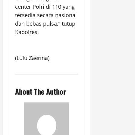
center Polri di 110 yang
tersedia secara nasional
dan bebas pulsa,” tutup
Kapolres.
(Lulu Zaerina)
About The Author