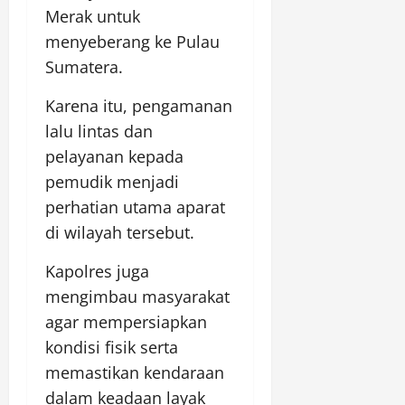
Merak untuk
menyeberang ke Pulau
Sumatera.
Karena itu, pengamanan
lalu lintas dan
pelayanan kepada
pemudik menjadi
perhatian utama aparat
di wilayah tersebut.
Kapolres juga
mengimbau masyarakat
agar mempersiapkan
kondisi fisik serta
memastikan kendaraan
dalam keadaan layak