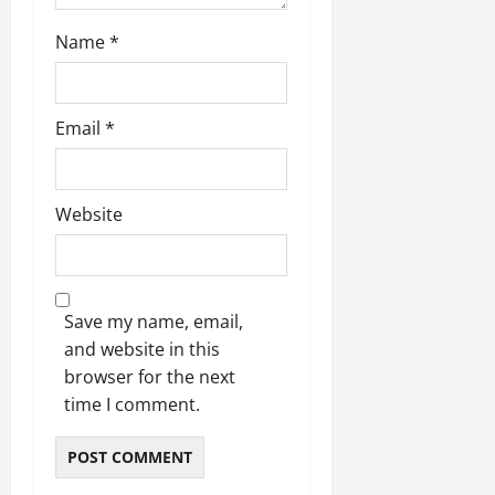
Name
*
Email
*
Website
Save my name, email,
and website in this
browser for the next
time I comment.