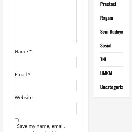
Prestasi
Ragam
Seni Budaya
Sosial
Name
*
TNI
UMKM
Email
*
Uncategorized
Website
Save my name, email,