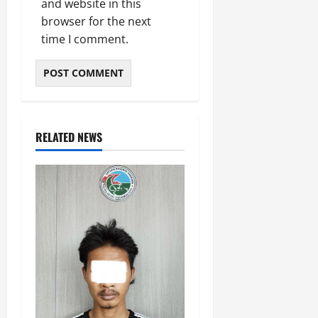
and website in this
browser for the next
time I comment.
RELATED NEWS