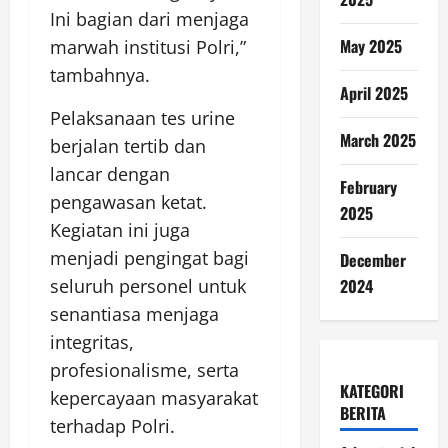
Ini bagian dari menjaga
May 2025
marwah institusi Polri,”
tambahnya.
April 2025
Pelaksanaan tes urine
March 2025
berjalan tertib dan
lancar dengan
February
pengawasan ketat.
2025
Kegiatan ini juga
menjadi pengingat bagi
December
2024
seluruh personel untuk
senantiasa menjaga
integritas,
profesionalisme, serta
KATEGORI
kepercayaan masyarakat
BERITA
terhadap Polri.