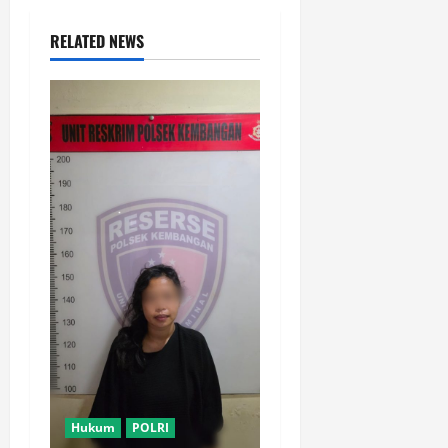
RELATED NEWS
Hukum
POLRI