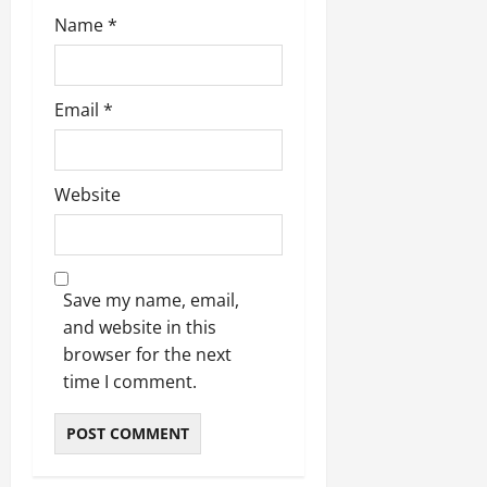
Name
*
Email
*
Website
Save my name, email,
and website in this
browser for the next
time I comment.