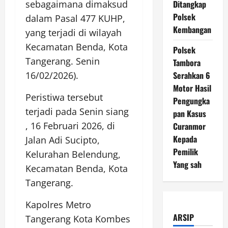
Ditangkap
sebagaimana dimaksud
Polsek
dalam Pasal 477 KUHP,
Kembangan
yang terjadi di wilayah
Kecamatan Benda, Kota
Polsek
Tangerang. Senin
Tambora
Serahkan 6
16/02/2026).
Motor Hasil
Peristiwa tersebut
Pengungka
terjadi pada Senin siang
pan Kasus
, 16 Februari 2026, di
Curanmor
Kepada
Jalan Adi Sucipto,
Pemilik
Kelurahan Belendung,
Yang sah
Kecamatan Benda, Kota
Tangerang.
Kapolres Metro
ARSIP
Tangerang Kota Kombes