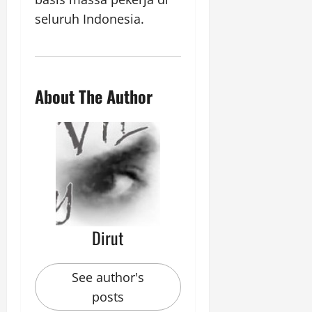
seluruh Indonesia.
About The Author
Dirut
See author's
posts