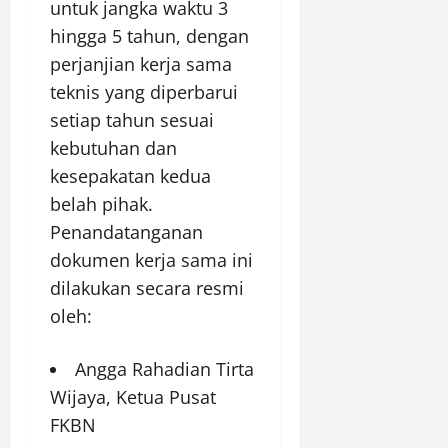
untuk jangka waktu 3
hingga 5 tahun, dengan
perjanjian kerja sama
teknis yang diperbarui
setiap tahun sesuai
kebutuhan dan
kesepakatan kedua
belah pihak.
Penandatanganan
dokumen kerja sama ini
dilakukan secara resmi
oleh:
Angga Rahadian Tirta
Wijaya, Ketua Pusat
FKBN