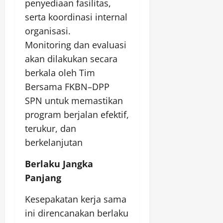
penyediaan fasilitas,
serta koordinasi internal
organisasi.
Monitoring dan evaluasi
akan dilakukan secara
berkala oleh Tim
Bersama FKBN–DPP
SPN untuk memastikan
program berjalan efektif,
terukur, dan
berkelanjutan
Berlaku Jangka
Panjang
Kesepakatan kerja sama
ini direncanakan berlaku