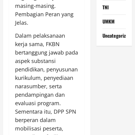
masing-masing.
TNI
Pembagian Peran yang
UMKM
Jelas.
Uncategorized
Dalam pelaksanaan
kerja sama, FKBN
bertanggung jawab pada
aspek substansi
pendidikan, penyusunan
kurikulum, penyediaan
narasumber, serta
pendampingan dan
evaluasi program.
Sementara itu, DPP SPN
berperan dalam
mobilisasi peserta,