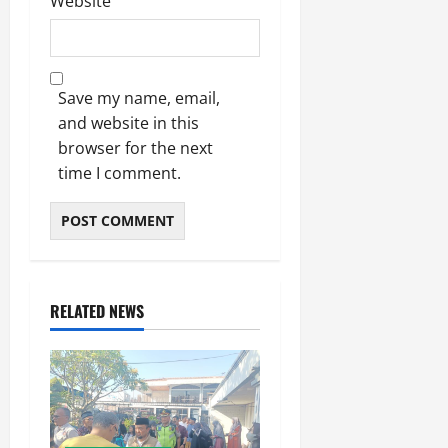
Website
Save my name, email,
and website in this
browser for the next
time I comment.
RELATED NEWS