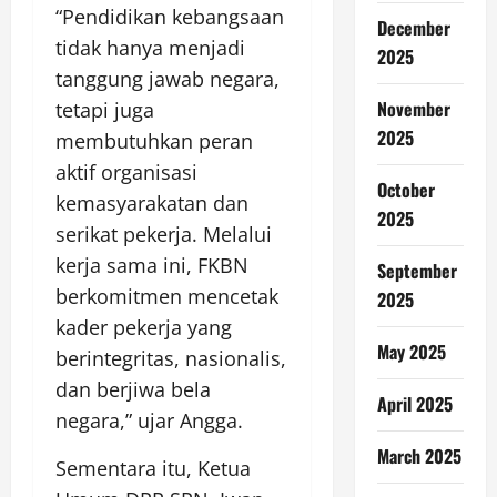
“Pendidikan kebangsaan
December
tidak hanya menjadi
2025
tanggung jawab negara,
November
tetapi juga
2025
membutuhkan peran
aktif organisasi
October
kemasyarakatan dan
2025
serikat pekerja. Melalui
kerja sama ini, FKBN
September
berkomitmen mencetak
2025
kader pekerja yang
May 2025
berintegritas, nasionalis,
dan berjiwa bela
April 2025
negara,” ujar Angga.
March 2025
Sementara itu, Ketua